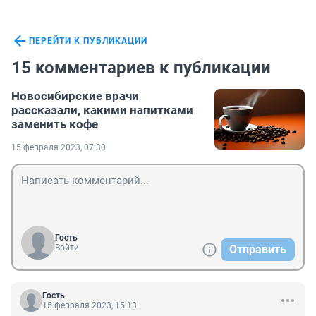
ПЕРЕЙТИ К ПУБЛИКАЦИИ
15 комментариев к публикации
Новосибирские врачи
рассказали, какими напитками
заменить кофе
15 февраля 2023, 07:30
Гость
Войти
Отправить
Гость
15 февраля 2023, 15:13