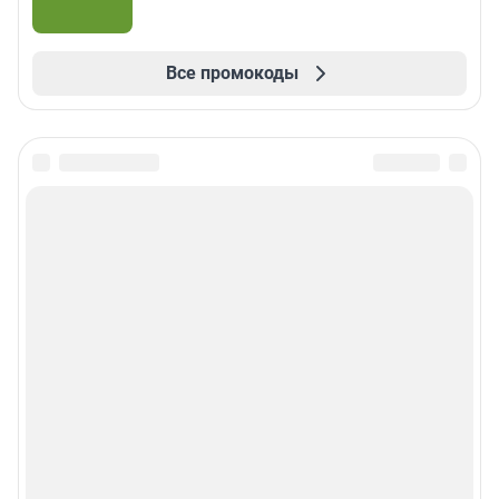
Все промокоды