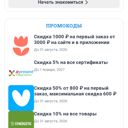
Начать знакомиться
ПРОМОКОДЫ
Скидка 1000 ₽ на первый заказ от
3000 ₽ на сайте и в приложении
До 31 августа, 2026
Скидка 5% на все сертификаты
До 1 января, 2027
Скидка 50% от 800 ₽ на первый
заказ, максимальная скидка 600 ₽
До 31 августа, 2026
Скидка 10% на все товары
До 31 августа, 2026