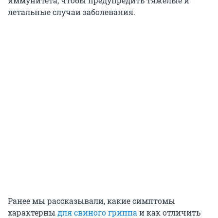
иммунитета, чтобы предупредить тяжелые и
летальные случаи заболевания.
Ранее мы рассказывали, какие симптомы
характерны
для свиного гриппа
и как отличить