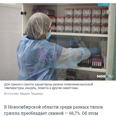
Для свиного гриппа характерны резкое появление высокой
температуры, кашель, ломота и другие симптомы
Источник: 
Мария Тищенко
В Новосибирской области среди разных типов
гриппа преобладает свиной — 66,7%. Об этом