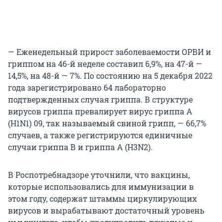
— Еженедельный прирост заболеваемости ОРВИ и
гриппом на 46-й неделе составил 6,9%, на 47-й —
14,5%, на 48-й — 7%. По состоянию на 5 декабря 2022
года зарегистрировано 64 лабораторно
подтвержденных случая гриппа. В структуре
вирусов гриппа превалирует вирус гриппа А
(H1N1) 09, так называемый свиной грипп, — 66,7%
случаев, а также регистрируются единичные
случаи гриппа В и гриппа А (H3N2).
В Роспотребнадзоре уточнили, что вакцины,
которые использовались для иммунизации в
этом году, содержат штаммы циркулирующих
вирусов и вырабатывают достаточный уровень