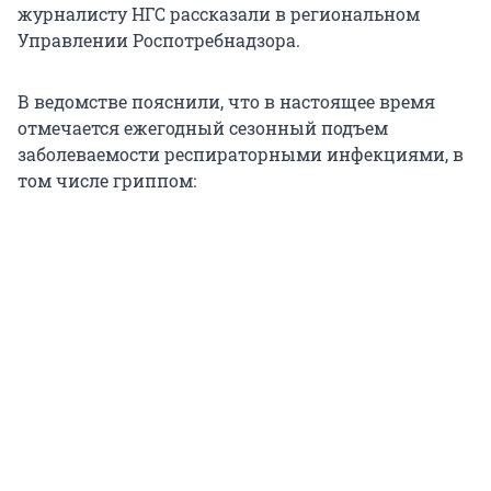
журналисту НГС рассказали в региональном
Управлении Роспотребнадзора.
В ведомстве пояснили, что в настоящее время
отмечается ежегодный сезонный подъем
заболеваемости респираторными инфекциями, в
том числе гриппом: