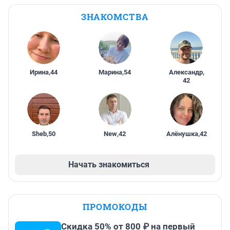
ЗНАКОМСТВА
Ирина
,
44
Марина
,
54
Александр
,
42
Sheb
,
50
New
,
42
Алёнушка
,
42
Начать знакомиться
ПРОМОКОДЫ
Скидка 50% от 800 ₽ на первый