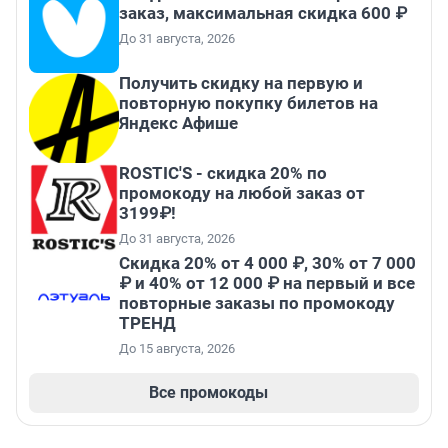
заказ, максимальная скидка 600 ₽
До 31 августа, 2026
Получить скидку на первую и
повторную покупку билетов на
Яндекс Афише
ROSTIC'S - скидка 20% по
промокоду на любой заказ от
3199₽!
До 31 августа, 2026
Скидка 20% от 4 000 ₽, 30% от 7 000
₽ и 40% от 12 000 ₽ на первый и все
повторные заказы по промокоду
ТРЕНД
До 15 августа, 2026
Все промокоды