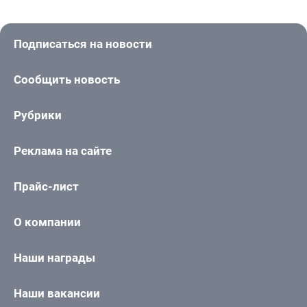
Подписаться на новости
Сообщить новость
Рубрики
Реклама на сайте
Прайс-лист
О компании
Наши награды
Наши вакансии