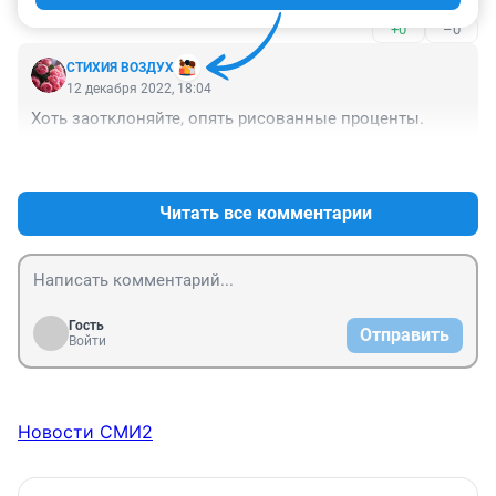
+0
–0
СТИХИЯ ВОЗДУХ
12 декабря 2022, 18:04
Хоть заотклоняйте, опять рисованные проценты.
+1
–0
Читать все комментарии
Гость
Отправить
Войти
Новости СМИ2