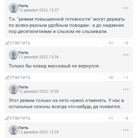
Гость
12 декабря 2022, 15:37
Т.н. "режим повышенной готовности" могут держать 
по всяко-разным удобным поводам - а до недавних 
пор десятилетиями и слыхом не слыхивали.
+1
–0
ОТВЕТИТЬ
Гость
12 декабря 2022, 15:36
Только бы ковид массовый не вернулся.
+0
–1
ОТВЕТИТЬ
Гость
12 декабря 2022, 15:30
Этот режим только на лето нужно отменять. У нас в 
остальные сезоны всегда что-нибудь да появится.
+1
–0
ОТВЕТИТЬ
Гость
12 декабря 2022, 15:29