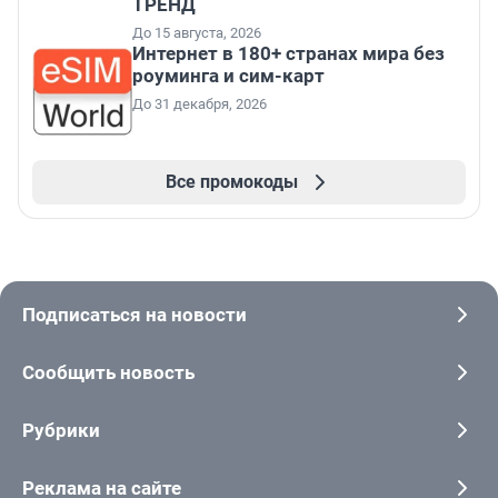
ТРЕНД
До 15 августа, 2026
Интернет в 180+ странах мира без
роуминга и сим-карт
До 31 декабря, 2026
Все промокоды
Подписаться на новости
Сообщить новость
Рубрики
Реклама на сайте