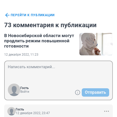
ПЕРЕЙТИ К ПУБЛИКАЦИИ
73 комментария к публикации
В Новосибирской области могут
продлить режим повышенной
готовности
12 декабря 2022, 11:23
Гость
Войти
Отправить
Гость
12 декабря 2022, 23:47