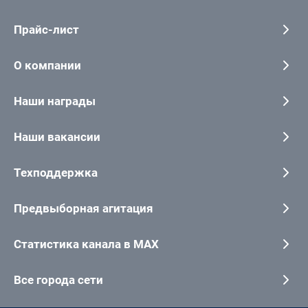
Прайс-лист
О компании
Наши награды
Наши вакансии
Техподдержка
Предвыборная агитация
Статистика канала в MAX
Все города сети