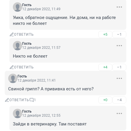
Гость
12 декабря 2022, 11:49
Умка, обратное ощущение. Ни дома, ни на работе 
никто не болеет
+5
–1
ОТВЕТИТЬ
Гость
12 декабря 2022, 11:57
Никто не болеет
+4
–1
ОТВЕТИТЬ
Гость
12 декабря 2022, 11:41
Свиной грипп? А прививка есть от него?
+0
–4
ОТВЕТИТЬ
1
Гость
12 декабря 2022, 12:55
Зайди в ветеринарку. Там поставят