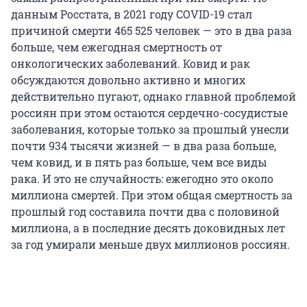
данным Росстата, в 2021 году COVID-19 стал
причиной смерти 465 525 человек — это в два раза
больше, чем ежегодная смертность от
онкологических заболеваний. Ковид и рак
обсуждаются довольно активно и многих
действительно пугают, однако главной проблемой
россиян при этом остаются сердечно-сосудистые
заболевания, которые только за прошлый унесли
почти 934 тысячи жизней — в два раза больше,
чем ковид, и в пять раз больше, чем все виды
рака. И это не случайность: ежегодно это около
миллиона смертей. При этом общая смертность за
прошлый год составила почти два с половиной
миллиона, а в последние десять доковидных лет
за год умирали меньше двух миллионов россиян.