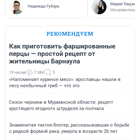
Мария Тищенк
Надежда Губарь
Обозреватель
РЕКОМЕНДУЕМ
Как приготовить фаршированные
перцы — простой рецепт от
жительницы Барнаула
15 часов
7 384
5
«Напоминает куриное мясо»: ярославцы нашли в
лесу необычный гриб — что это
Сезон черники в Мурманской области: рецепт
хрустящего ягодного штруделя за полчаса
Знаменитая тикток-блогер, рассказывавшая о борьбе
с редкой формой рака, умерла в возрасте 26 лет