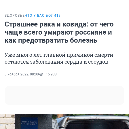
ЗДОРОВЬЕ
ЧТО У ВАС БОЛИТ?
Страшнее рака и ковида: от чего
чаще всего умирают россияне и
как предотвратить болезнь
Уже много лет главной причиной смерти
остаются заболевания сердца и сосудов
8 ноября 2022, 08:00
15 938