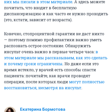
них мы писали в этом материале
. А здесь можете
почитать, что входит в бесплатную
диспансеризацию и как часто ее нужно проходить
(это, кстати, зависит от возраста).
Конечно, стопроцентной гарантии не даст никто
— поэтому помимо профилактики важно уметь
распознать острое состояние. Обнаружить
инсульт очень важно в первые четыре часа:
в
этом материале мы рассказываем, как это сделать
и почему сроки ограничены
. Но даже если это
время истекло, у врачей есть способы спасти
пациента: почитайте, как врачи проводят
операции, после которых люди
могут полностью
восстановиться, несмотря на инсульт
.
Екатерина Бормотова