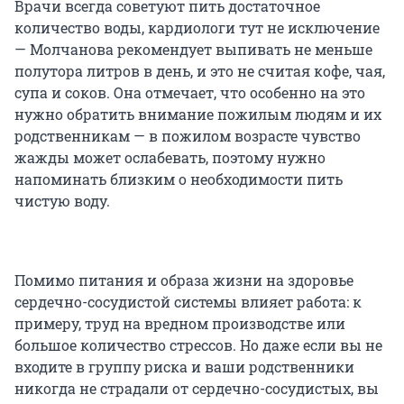
Врачи всегда советуют пить достаточное
количество воды, кардиологи тут не исключение
— Молчанова рекомендует выпивать не меньше
полутора литров в день, и это не считая кофе, чая,
супа и соков. Она отмечает, что особенно на это
нужно обратить внимание пожилым людям и их
родственникам — в пожилом возрасте чувство
жажды может ослабевать, поэтому нужно
напоминать близким о необходимости пить
чистую воду.
Помимо питания и образа жизни на здоровье
сердечно-сосудистой системы влияет работа: к
примеру, труд на вредном производстве или
большое количество стрессов. Но даже если вы не
входите в группу риска и ваши родственники
никогда не страдали от сердечно-сосудистых, вы