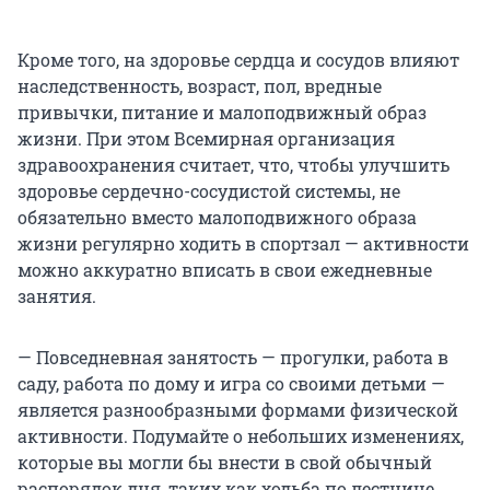
Кроме того, на здоровье сердца и сосудов влияют
наследственность, возраст, пол, вредные
привычки, питание и малоподвижный образ
жизни. При этом Всемирная организация
здравоохранения считает, что, чтобы улучшить
здоровье сердечно-сосудистой системы, не
обязательно вместо малоподвижного образа
жизни регулярно ходить в спортзал — активности
можно аккуратно вписать в свои ежедневные
занятия.
— Повседневная занятость — прогулки, работа в
саду, работа по дому и игра со своими детьми —
является разнообразными формами физической
активности. Подумайте о небольших изменениях,
которые вы могли бы внести в свой обычный
распорядок дня, таких как ходьба по лестнице