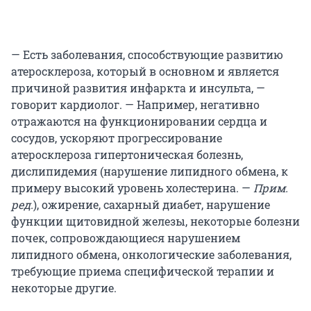
— Есть заболевания, способствующие развитию
атеросклероза, который в основном и является
причиной развития инфаркта и инсульта, —
говорит кардиолог. — Например, негативно
отражаются на функционировании сердца и
сосудов, ускоряют прогрессирование
атеросклероза гипертоническая болезнь,
дислипидемия (нарушение липидного обмена, к
примеру высокий уровень холестерина. —
Прим.
ред.
), ожирение, сахарный диабет, нарушение
функции щитовидной железы, некоторые болезни
почек, сопровождающиеся нарушением
липидного обмена, онкологические заболевания,
требующие приема специфической терапии и
некоторые другие.