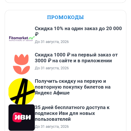
ПРОМОКОДЫ
Скидка 10% на один заказ до 20 000
₽
До 31 августа, 2026
Скидка 1000 ₽ на первый заказ от
3000 ₽ на сайте и в приложении
До 31 августа, 2026
Получить скидку на первую и
повторную покупку билетов на
Яндекс Афише
35 дней бесплатного доступа к
подписке Иви для новых
пользователей
До 31 августа, 2026