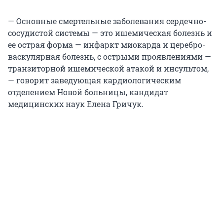
— Основные смертельные заболевания сердечно-
сосудистой системы — это ишемическая болезнь и
ее острая форма — инфаркт миокарда и церебро-
васкулярная болезнь, с острыми проявлениями —
транзиторной ишемической атакой и инсультом,
— говорит заведующая кардиологическим
отделением Новой больницы, кандидат
медицинских наук Елена Гричук.