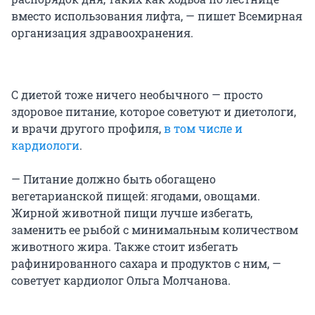
вместо использования лифта, — пишет Всемирная
организация здравоохранения.
С диетой тоже ничего необычного — просто
здоровое питание, которое советуют и диетологи,
и врачи другого профиля,
в том числе и
кардиологи
.
— Питание должно быть обогащено
вегетарианской пищей: ягодами, овощами.
Жирной животной пищи лучше избегать,
заменить ее рыбой с минимальным количеством
животного жира. Также стоит избегать
рафинированного сахара и продуктов с ним, —
советует кардиолог Ольга Молчанова.