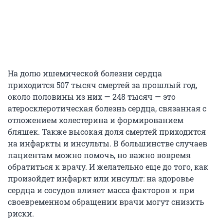
На долю ишемической болезни сердца
приходится 507 тысяч смертей за прошлый год,
около половины из них — 248 тысяч — это
атеросклеротическая болезнь сердца, связанная с
отложением холестерина и формированием
бляшек. Также высокая доля смертей приходится
на инфаркты и инсульты. В большинстве случаев
пациентам можно помочь, но важно вовремя
обратиться к врачу. И желательно еще до того, как
произойдет инфаркт или инсульт: на здоровье
сердца и сосудов влияет масса факторов и при
своевременном обращении врачи могут снизить
риски.