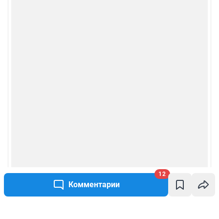
12
Комментарии