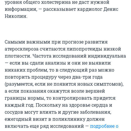
уровня общего холестерина не даст нужной
информации, — рассказывает кардиолог Денис
Николин.
Самыми важными при прогнозе развития
атеросклероза считаются липопротеиды низкой
плотности. Частота исследований индивидуальна
— если вы сдали анализы и они не выявили
никаких проблем, то в следующий раз можно
повторить процедуру через два-три года
(разумеется, если не появится новых симптомов),
а если показания окажутся возле верхней
границы нормы, то контролировать придется
каждый год. Поскольку на здоровье сердца и
сосудов могут влиять и другие заболевания,
ежегодный визит в поликлинику должен
включать еще ряд исследований —
подробнее о