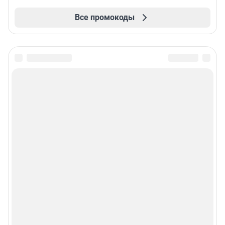
Все промокоды