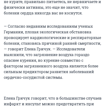
не курите, правильно питаетесь, не нервничаете и
физически активны, это еще не значит, что
болезни сердца никогда вас не коснутся.
— Согласно недавним исследованиям ученых
Германии, плохая экологическая обстановка
провоцирует кардиологические и респираторные
болезни, становясь причиной ранней смертности,
— говорит Елена Гричук. — Исследователи
выяснили, что загрязнение воздуха гораздо
опаснее курения, но курение совместно с
фактором загрязненного воздуха является более
сильным предиктором развития заболеваний
сердечно-сосудистой системы.
Елена Гричук говорит, что в большинстве случаев
инфаркт и инсульт можно предотвратить при