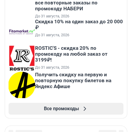
все повторные заказы по
промокоду НАБЕРИ
До 31 августа, 2026
Скидка 10% на один заказ до 20 000
₽
До 31 августа, 2026
ROSTIC'S - скидка 20% по
промокоду на любой заказ от
3199₽!
До 31 августа, 2026
Получить скидку на первую и
повторную покупку билетов на
Яндекс Афише
Все промокоды