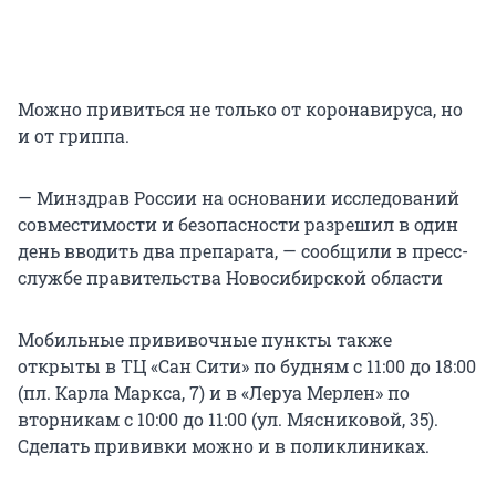
Можно привиться не только от коронавируса, но
и от гриппа.
— Минздрав России на основании исследований
совместимости и безопасности разрешил в один
день вводить два препарата, — сообщили в пресс-
службе правительства Новосибирской области
Мобильные прививочные пункты также
открыты в ТЦ «Сан Сити» по будням с 11:00 до 18:00
(пл. Карла Маркса, 7) и в «Леруа Мерлен» по
вторникам с 10:00 до 11:00 (ул. Мясниковой, 35).
Сделать прививки можно и в поликлиниках.