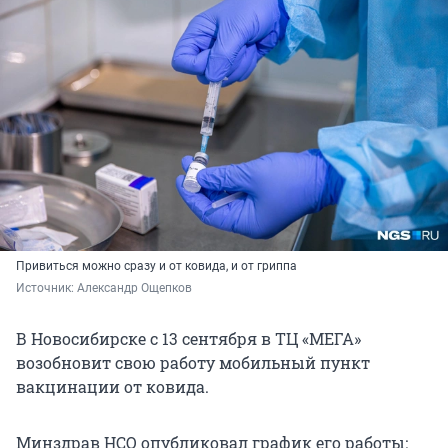
Привиться можно сразу и от ковида, и от гриппа
Источник: 
Александр Ощепков
В Новосибирске с 13 сентября в ТЦ «МЕГА»
возобновит свою работу мобильный пункт
вакцинации от ковида.
Минздрав НСО опубликовал график его работы: