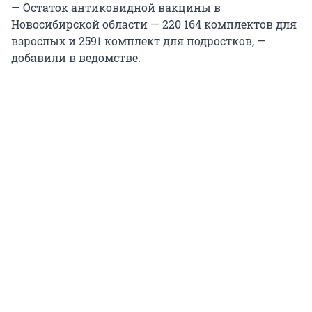
— Остаток антиковидной вакцины в
Новосибирской области — 220 164 комплектов для
взрослых и 2591 комплект для подростков, —
добавили в ведомстве.