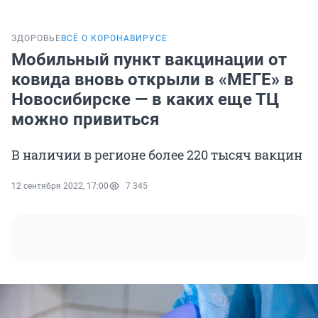
ЗДОРОВЬЕ
ВСЁ О КОРОНАВИРУСЕ
Мобильный пункт вакцинации от
ковида вновь открыли в «МЕГЕ» в
Новосибирске — в каких еще ТЦ
можно привиться
В наличии в регионе более 220 тысяч вакцин
12 сентября 2022, 17:00
7 345