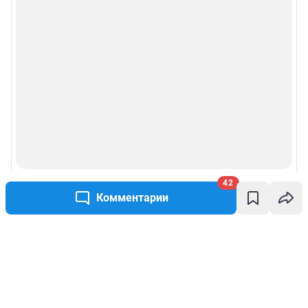
42
Комментарии
Написать комментарий