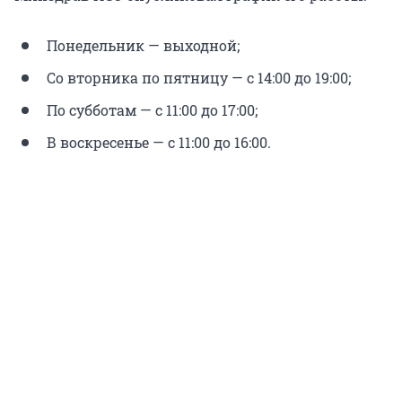
Понедельник — выходной;
Со вторника по пятницу — с 14:00 до 19:00;
По субботам — с 11:00 до 17:00;
В воскресенье — с 11:00 до 16:00.