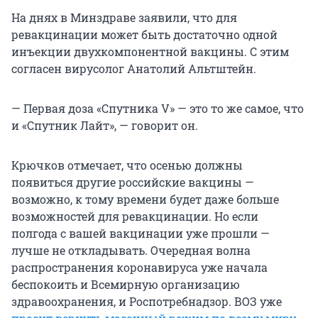
На днях в Минздраве заявили, что для
ревакцинации может быть достаточно одной
инъекции двухкомпонентной вакцины. С этим
согласен вирусолог Анатолий Альтштейн.
— Первая доза «Спутника V» — это то же самое, что
и «Спутник Лайт», — говорит он.
Крючков отмечает, что осенью должны
появиться другие российские вакцины —
возможно, к тому времени будет даже больше
возможностей для ревакцинации. Но если
полгода с вашей вакцинации уже прошли —
лучше не откладывать. Очередная волна
распространения коронавируса уже начала
беспокоить и Всемирную организацию
здравоохранения, и Роспотребнадзор. ВОЗ уже