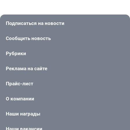
Подписаться на новости
Сообщить новость
Рубрики
Реклама на сайте
Прайс-лист
О компании
Наши награды
Наши вакансии