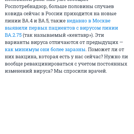
Роспотребнадзор, больше половины случаев
ковида сейчас в России приходится на новые
линии BA.4 и BA.5, также
недавно в Москве
выявили первых пациентов с вирусом линии
BA.2.75
(так называемый «кентавр»). Эти
варианты вируса отличаются от предыдущих —
как минимум они более заразны
. Поможет ли от
них вакцина, которая есть у нас сейчас? Нужно ли
вообще ревакцинироваться с учетом постоянных
изменений вируса? Мы спросили врачей.