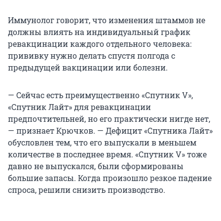
Иммунолог говорит, что изменения штаммов не
должны влиять на индивидуальный график
ревакцинации каждого отдельного человека:
прививку нужно делать спустя полгода с
предыдущей вакцинации или болезни.
— Сейчас есть преимущественно «Спутник V»,
«Спутник Лайт» для ревакцинации
предпочтительней, но его практически нигде нет,
— признает Крючков. — Дефицит «Спутника Лайт»
обусловлен тем, что его выпускали в меньшем
количестве в последнее время. «Спутник V» тоже
давно не выпускался, были сформированы
большие запасы. Когда произошло резкое падение
спроса, решили снизить производство.