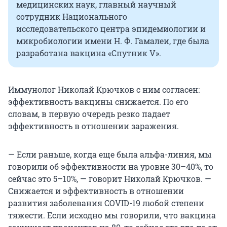
медицинских наук, главный научный
сотрудник Национального
исследовательского центра эпидемиологии и
микробиологии имени Н. Ф. Гамалеи, где была
разработана вакцина «Спутник V».
Иммунолог Николай Крючков с ним согласен:
эффективность вакцины снижается. По его
словам, в первую очередь резко падает
эффективность в отношении заражения.
— Если раньше, когда еще была альфа-линия, мы
говорили об эффективности на уровне 30–40%, то
сейчас это 5–10%, — говорит Николай Крючков. —
Снижается и эффективность в отношении
развития заболевания COVID-19 любой степени
тяжести. Если исходно мы говорили, что вакцина