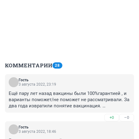
КОММЕНТАРИИ
28
Гость
3 августа 2022, 23:19
Ещё пару лет назад вакцины были 100%гарантией , и 
варианты поможет/не поможет не рассматривали. За 
два года извратили понятие вакцинация. 
Специалисты то на зарплате?
+0
–0
Гость
3 августа 2022, 18:46