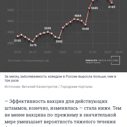
За месяц заболеваемость ковидом в России выросла больше, чем в
три раза
Источник: 
Виталий Калистратов / Городские порталы
— Эффективность вакцин для действующих
штаммов, конечно, изменилась — стала ниже. Тем
не менее вакцина по-прежнему в значительной
мере уменьшает вероятность тяжелого течения