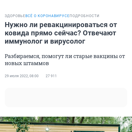
ЗДОРОВЬЕ
ВСЁ О КОРОНАВИРУСЕ
ПОДРОБНОСТИ
Нужно ли ревакцинироваться от
ковида прямо сейчас? Отвечают
иммунолог и вирусолог
Разбираемся, помогут ли старые вакцины от
новых штаммов
29 июля 2022, 08:00
27 911