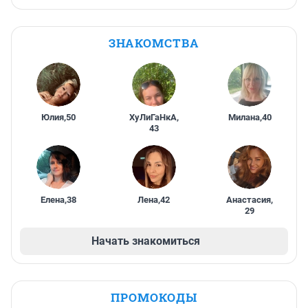
ЗНАКОМСТВА
Юлия
,
50
ХуЛиГаНкА
,
Милана
,
40
43
Елена
,
38
Лена
,
42
Анастасия
,
29
Начать знакомиться
ПРОМОКОДЫ