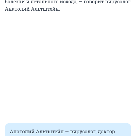
болезни и летального исхода, — говорит вирусолог
Анатолий Альтштейн.
Анатолий Альтштейн — вирусолог, доктор