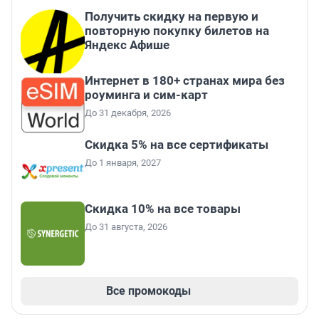
Получить скидку на первую и
повторную покупку билетов на
Яндекс Афише
Интернет в 180+ странах мира без
роуминга и сим-карт
До 31 декабря, 2026
Скидка 5% на все сертификаты
До 1 января, 2027
Скидка 10% на все товары
До 31 августа, 2026
Все промокоды