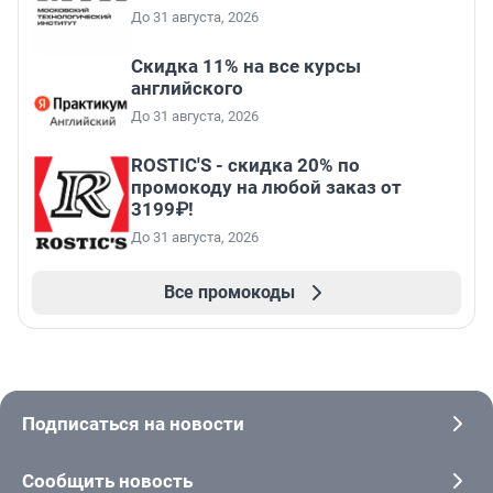
До 31 августа, 2026
Скидка 11% на все курсы
английского
До 31 августа, 2026
ROSTIC'S - скидка 20% по
промокоду на любой заказ от
3199₽!
До 31 августа, 2026
Все промокоды
Подписаться на новости
Сообщить новость