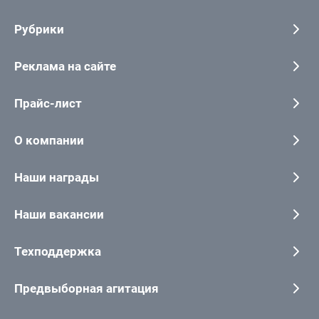
Рубрики
Реклама на сайте
Прайс-лист
О компании
Наши награды
Наши вакансии
Техподдержка
Предвыборная агитация