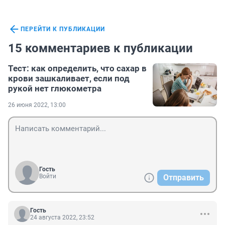
ПЕРЕЙТИ К ПУБЛИКАЦИИ
15 комментариев к публикации
Тест: как определить, что сахар в
крови зашкаливает, если под
рукой нет глюкометра
26 июня 2022, 13:00
Гость
Войти
Отправить
Гость
24 августа 2022, 23:52