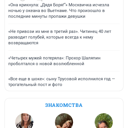
«Она крикнула: „Дядя Боря!“» Москвичка исчезла
ночью у океана во Вьетнаме. Что произошло в
последние минуты пропажи девушки
«Не привози их мне в третий раз». Читинец 40 лет
разводит голубей, которые всегда к нему
возвращаются
«Четырех мужей потеряла»: Прохор Шаляпин
проболтался о новой возлюбленной
«Все еще в шоке»: сыну Трусовой исполнился год —
трогательный пост и фото
ЗНАКОМСТВА