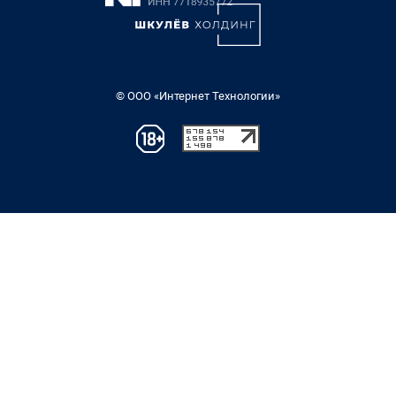
© ООО «Интернет Технологии»