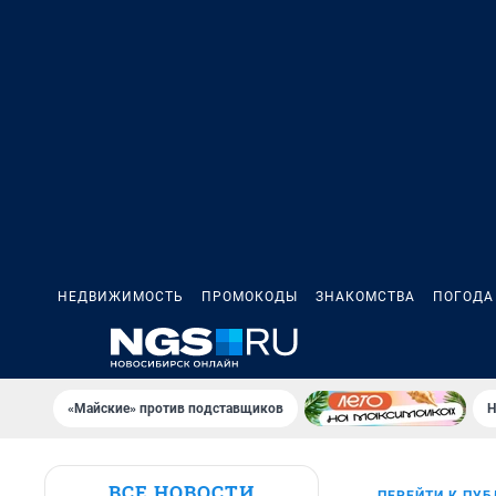
НЕДВИЖИМОСТЬ
ПРОМОКОДЫ
ЗНАКОМСТВА
ПОГОДА
«Майские» против подставщиков
Н
ВСЕ НОВОСТИ