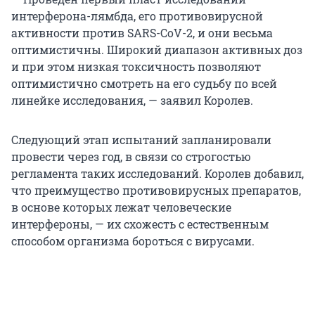
интерферона-лямбда, его противовирусной
активности против SARS-CoV-2, и они весьма
оптимистичны. Широкий диапазон активных доз
и при этом низкая токсичность позволяют
оптимистично смотреть на его судьбу по всей
линейке исследования, — заявил Королев.
Следующий этап испытаний запланировали
провести через год, в связи со строгостью
регламента таких исследований. Королев добавил,
что преимущество противовирусных препаратов,
в основе которых лежат человеческие
интерфероны, — их схожесть с естественным
способом организма бороться с вирусами.