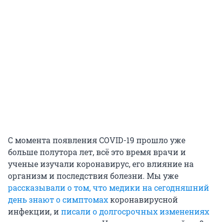
С момента появления COVID-19 прошло уже
больше полутора лет, всё это время врачи и
ученые изучали коронавирус, его влияние на
организм и последствия болезни. Мы уже
рассказывали о том, что медики на сегодняшний
день знают о симптомах
коронавирусной
инфекции, и
писали о долгосрочных изменениях