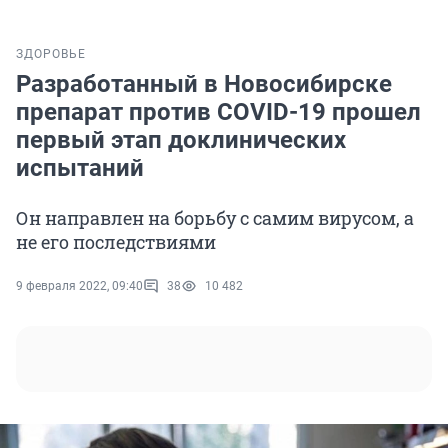
ЗДОРОВЬЕ
Разработанный в Новосибирске
препарат против COVID-19 прошел
первый этап доклинических
испытаний
Он направлен на борьбу с самим вирусом, а
не его последствиями
9 февраля 2022, 09:40
38
10 482