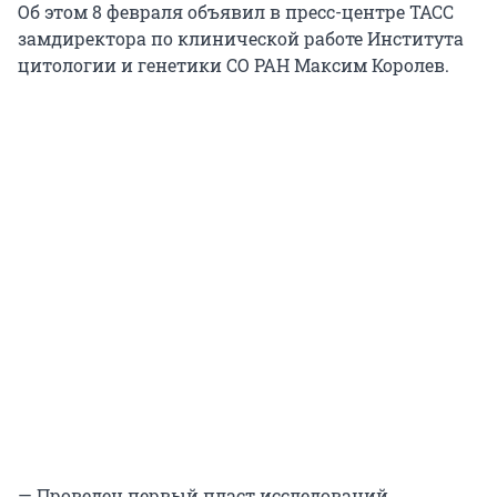
Об этом 8 февраля объявил в пресс-центре ТАСС
замдиректора по клинической работе Института
цитологии и генетики СО РАН Максим Королев.
— Проведен первый пласт исследований