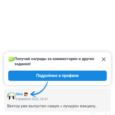
Получай награды за комментарии и другие 
задания!
Подробнее в профиле
КОММЕНТАРИИ
38
Olivia
9 февраля 2022, 20:47
Вектор уже выпустил самую « лучшую» вакцину..