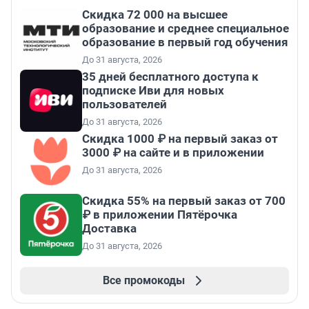
Скидка 72 000 на высшее
образование и среднее специальное
образование в первый год обучения
До 31 августа, 2026
35 дней бесплатного доступа к
подписке Иви для новых
пользователей
До 31 августа, 2026
Скидка 1000 ₽ на первый заказ от
3000 ₽ на сайте и в приложении
До 31 августа, 2026
Скидка 55% на первый заказ от 700
₽ в приложении Пятёрочка
Доставка
До 31 августа, 2026
Все промокоды