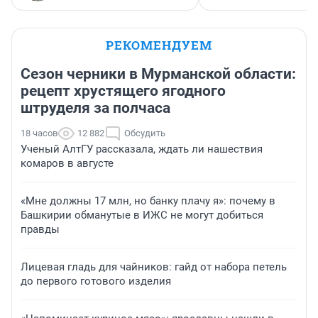
РЕКОМЕНДУЕМ
Сезон черники в Мурманской области:
рецепт хрустящего ягодного
штруделя за полчаса
18 часов
12 882
Обсудить
Ученый АлтГУ рассказала, ждать ли нашествия
комаров в августе
«Мне должны 17 млн, но банку плачу я»: почему в
Башкирии обманутые в ИЖС не могут добиться
правды
Лицевая гладь для чайников: гайд от набора петель
до первого готового изделия