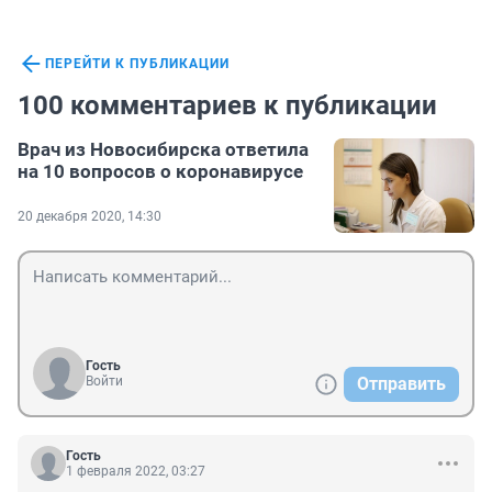
ПЕРЕЙТИ К ПУБЛИКАЦИИ
100 комментариев к публикации
Врач из Новосибирска ответила
на 10 вопросов о коронавирусе
20 декабря 2020, 14:30
Гость
Войти
Отправить
Гость
1 февраля 2022, 03:27