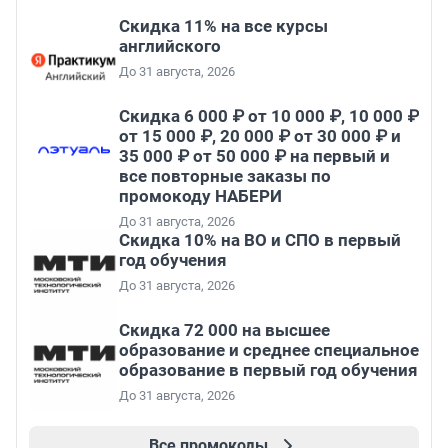
Скидка 11% на все курсы
английского
До 31 августа, 2026
Скидка 6 000 ₽ от 10 000 ₽, 10 000 ₽
от 15 000 ₽, 20 000 ₽ от 30 000 ₽ и
35 000 ₽ от 50 000 ₽ на первый и
все повторные заказы по
промокоду НАБЕРИ
До 31 августа, 2026
Скидка 10% на ВО и СПО в первый
год обучения
До 31 августа, 2026
Скидка 72 000 на высшее
образование и среднее специальное
образование в первый год обучения
До 31 августа, 2026
Все промокоды