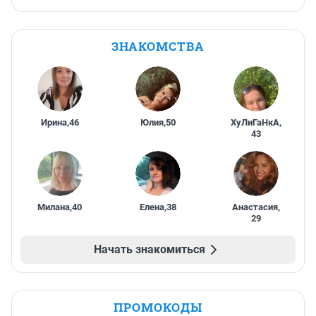
ЗНАКОМСТВА
Ирина
,
46
Юлия
,
50
ХуЛиГаНкА
,
43
Милана
,
40
Елена
,
38
Анастасия
,
29
Начать знакомиться
ПРОМОКОДЫ