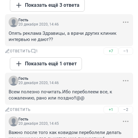
Показать ещё 3 ответа
Гость
20 декабря 2020, 14:46
Опять реклама Здравицы, а врачи других клиник 
интервью не дают??
+7
–1
ОТВЕТИТЬ
1
Показать ещё 1 ответ
Гость
20 декабря 2020, 14:46
Всем полезно почитать.Ибо переболеем все, к 
сожалению, рано или поздно!!@@
+1
–2
ОТВЕТИТЬ
Гость
20 декабря 2020, 14:45
Важно после того как ковидом переболели делать 