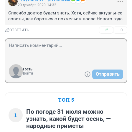
20 декабря 2020, 14:32
Спасибо доктор будем знать. Хотя, сейчас актуальнее 
советы, как бороться с похмельем после Нового года.
+2
–0
ОТВЕТИТЬ
Гость
Войти
Отправить
ТОП 5
По погоде 31 июля можно
1
узнать, какой будет осень, —
народные приметы