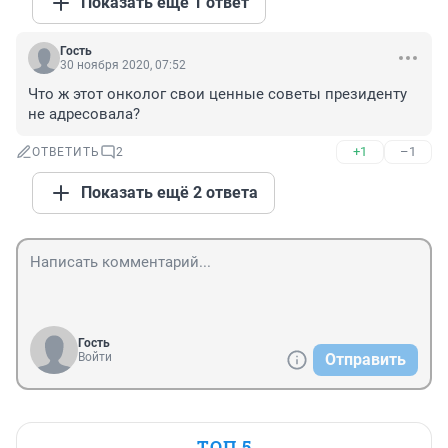
Показать ещё 1 ответ
Гость
30 ноября 2020, 07:52
Что ж этот онколог свои ценные советы президенту 
не адресовала?
+1
–1
ОТВЕТИТЬ
2
Показать ещё 2 ответа
Гость
Войти
Отправить
ТОП 5