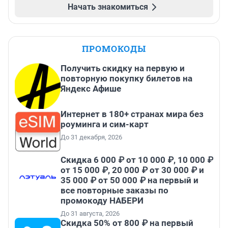
Начать знакомиться
ПРОМОКОДЫ
Получить скидку на первую и
повторную покупку билетов на
Яндекс Афише
Интернет в 180+ странах мира без
роуминга и сим-карт
До 31 декабря, 2026
Скидка 6 000 ₽ от 10 000 ₽, 10 000 ₽
от 15 000 ₽, 20 000 ₽ от 30 000 ₽ и
35 000 ₽ от 50 000 ₽ на первый и
все повторные заказы по
промокоду НАБЕРИ
До 31 августа, 2026
Скидка 50% от 800 ₽ на первый