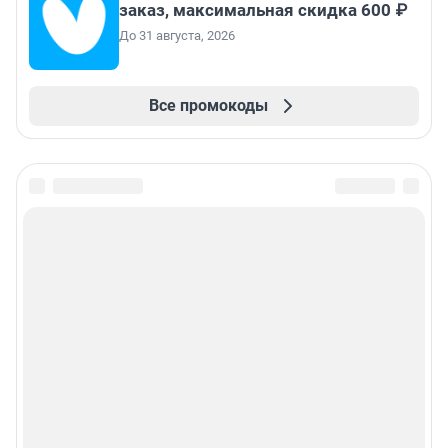
заказ, максимальная скидка 600 ₽
До 31 августа, 2026
Все промокоды