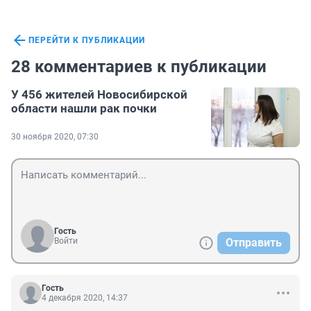
ПЕРЕЙТИ К ПУБЛИКАЦИИ
28 комментариев к публикации
У 456 жителей Новосибирской
области нашли рак почки
30 ноября 2020, 07:30
Гость
Войти
Отправить
Гость
4 декабря 2020, 14:37