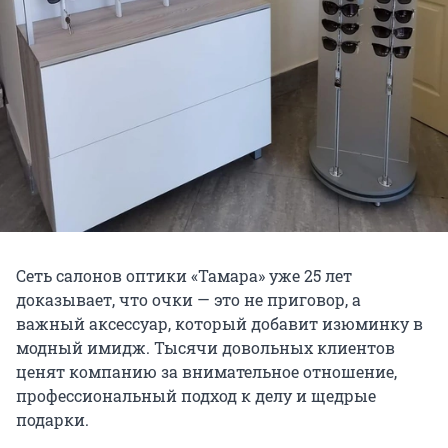
Сеть салонов оптики «Тамара» уже 25 лет
доказывает, что очки — это не приговор, а
важный аксессуар, который добавит изюминку в
модный имидж. Тысячи довольных клиентов
ценят компанию за внимательное отношение,
профессиональный подход к делу и щедрые
подарки.