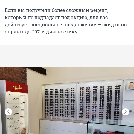
Если вы получили более сложный рецепт,
который не подпадает под акцию, для вас
действует специальное предложение — скидка на
оправы до 70% и диагностику.