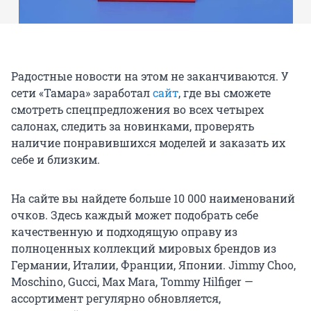
Радостные новости на этом не заканчиваются. У
сети «Тамара» заработал
сайт
, где вы сможете
смотреть спецпредложения во всех четырех
салонах, следить за новинками, проверять
наличие понравившихся моделей и заказать их
себе и близким.
На сайте вы найдете больше 10 000 наименований
очков. Здесь каждый может подобрать себе
качественную и подходящую оправу из
полноценных коллекций мировых брендов из
Германии, Италии, Франции, Японии. Jimmy Choo,
Moschino, Gucci, Max Mara, Tommy Hilfiger —
ассортимент регулярно обновляется,