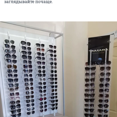
заглядывайте почаще.