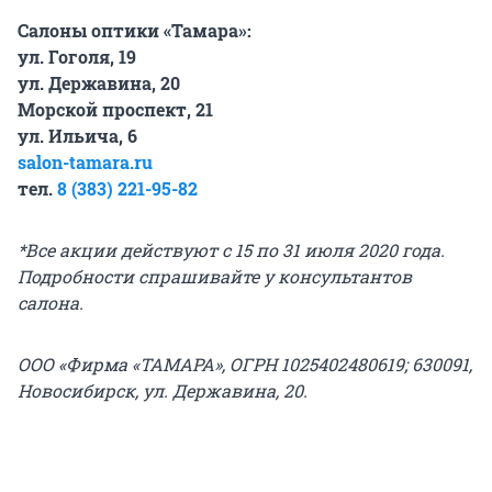
Салоны оптики «Тамара»:
ул. Гоголя, 19
ул. Державина, 20
Морской проспект, 21
ул. Ильича, 6
salon-tamara.ru
тел.
8 (383) 221-95-82
*Все акции действуют с 15 по 31 июля 2020 года.
Подробности спрашивайте у консультантов
салона.
ООО «Фирма «ТАМАРА», ОГРН 1025402480619; 630091,
Новосибирск, ул. Державина, 20.