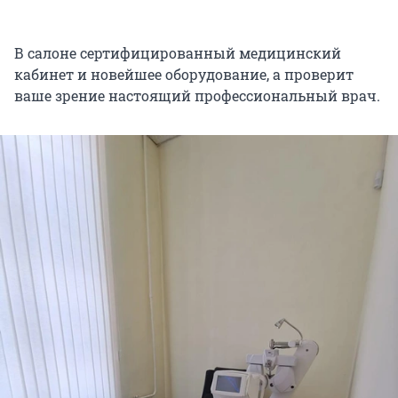
В салоне сертифицированный медицинский
кабинет и новейшее оборудование, а проверит
ваше зрение настоящий профессиональный врач.