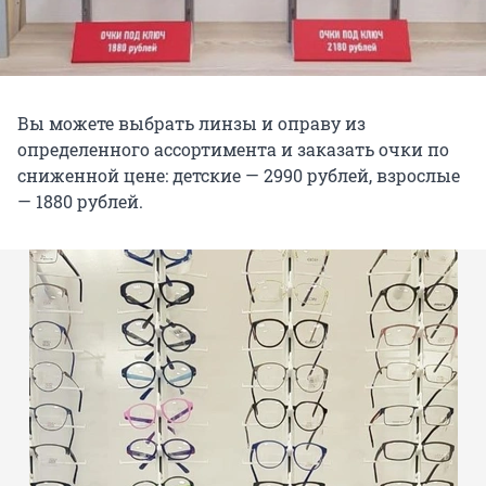
Вы можете выбрать линзы и оправу из
определенного ассортимента и заказать очки по
сниженной цене: детские — 2990 рублей, взрослые
— 1880 рублей.