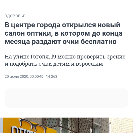
ЗДОРОВЬЕ
В центре города открылся новый
салон оптики, в котором до конца
месяца раздают очки бесплатно
На улице Гоголя, 19 можно проверить зрение
и подобрать очки детям и взрослым
20 июля 2020, 00:00
14 263