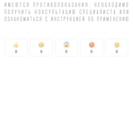
0
0
0
0
0