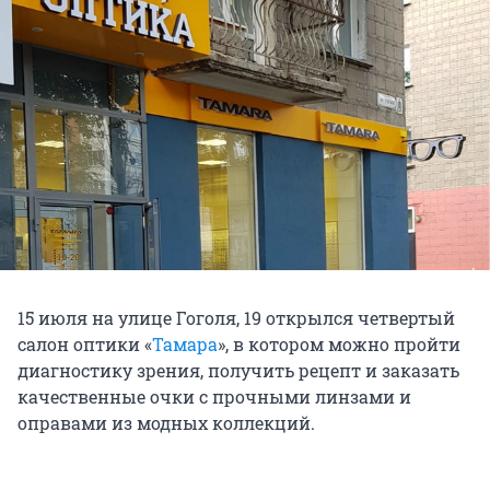
15 июля на улице Гоголя, 19 открылся четвертый
салон оптики «
Тамара
», в котором можно пройти
диагностику зрения, получить рецепт и заказать
качественные очки с прочными линзами и
оправами из модных коллекций.