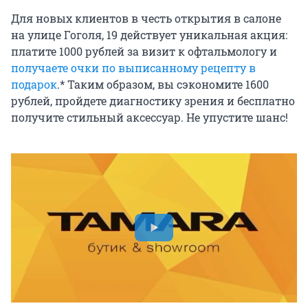
Для новых клиентов в честь открытия в салоне
на улице Гоголя, 19 действует уникальная акция:
платите 1000 рублей за визит к офтальмологу и
получаете очки по выписанному рецепту в
подарок
.* Таким образом, вы сэкономите 1600
рублей, пройдете диагностику зрения и бесплатно
получите стильный аксессуар. Не упустите шанс!