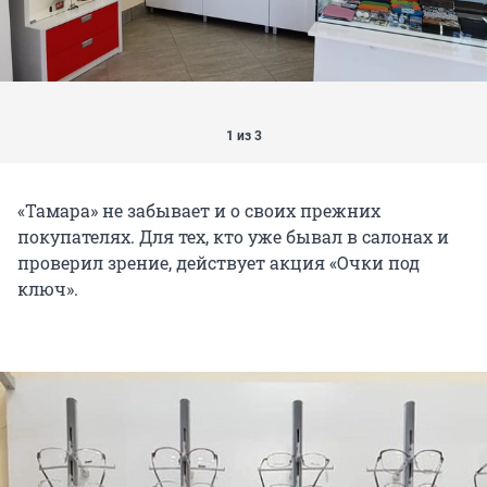
1 из 3
«Тамара» не забывает и о своих прежних
покупателях. Для тех, кто уже бывал в салонах и
проверил зрение, действует акция «Очки под
ключ».