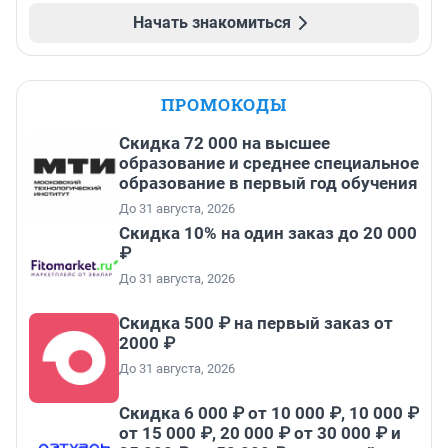
Начать знакомиться
ПРОМОКОДЫ
Скидка 72 000 на высшее
образование и среднее специальное
образование в первый год обучения
До 31 августа, 2026
Скидка 10% на один заказ до 20 000
₽
До 31 августа, 2026
Скидка 500 ₽ на первый заказ от
2000 ₽
До 31 августа, 2026
Скидка 6 000 ₽ от 10 000 ₽, 10 000 ₽
от 15 000 ₽, 20 000 ₽ от 30 000 ₽ и