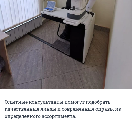
Опытные консультанты помогут подобрать
качественные линзы и современные оправы из
определенного ассортимента.