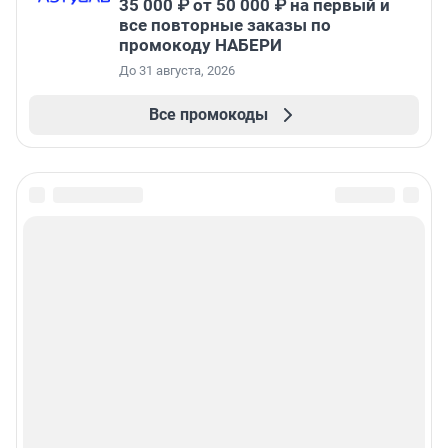
35 000 ₽ от 50 000 ₽ на первый и
все повторные заказы по
промокоду НАБЕРИ
До 31 августа, 2026
Все промокоды