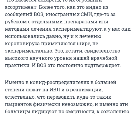
ассортимент. Более того, как это видно из
сообщений ВОЗ, иностранных СМИ, где-то за
рубежом с отдельными препаратами или
методами лечения экспериментируют, а у нас они
использовались давно, ну и к лечению
коронавируса применяются шире, не
экспериментально. Это, кстати, свидетельство
высокого научного уровня нашей врачебной
практики. И ВОЗ это постоянно подтверждает.
Именно в ковид-распределителях в большей
степени лежат на ИВЛ и в реанимации,
естественно, что переводить куда-то таких
пациентов физически невозможно, и именно эти
больницы лидируют по смертности, к сожалению.