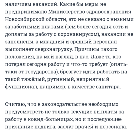
наличием вакансий. Какие бы меры не
предпринимало Министерство здравоохранения
Новосибирской области, это не связано с низкими
заработными платами (тем более сегодня есть и
доплаты за работу с коронавирусом), вакансии не
заполнены, а младший и средний персонал
выполняет сверхнагрузку. Причины такого
положения, на мой взгляд, в нас. Даже те, кто
потерял сегодня работу и что-то требует (опять-
таки от государства), брезгует идти работать на
такой тяжёлый, рутинный, неприятный
функционал, например, в качестве санитара.
Считаю, что в законодательстве необходимо
предусмотреть не только текущие выплаты за
работу в ковид-больницах, но и последующее
признание подвига, заслуг врачей и персонала.