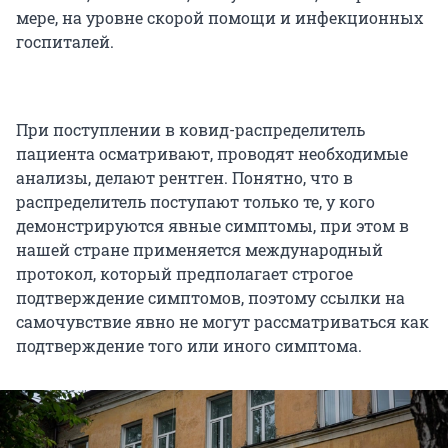
мере, на уровне скорой помощи и инфекционных
госпиталей.
При поступлении в ковид-распределитель
пациента осматривают, проводят необходимые
анализы, делают рентген. Понятно, что в
распределитель поступают только те, у кого
демонстрируются явные симптомы, при этом в
нашей стране применяется международный
протокол, который предполагает строгое
подтверждение симптомов, поэтому ссылки на
самочувствие явно не могут рассматриваться как
подтверждение того или иного симптома.