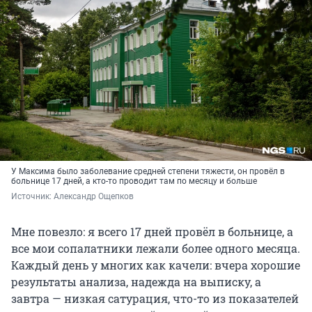
У Максима было заболевание средней степени тяжести, он провёл в
больнице 17 дней, а кто-то проводит там по месяцу и больше
Источник: 
Александр Ощепков
Мне повезло: я всего 17 дней провёл в больнице, а
все мои сопалатники лежали более одного месяца.
Каждый день у многих как качели: вчера хорошие
результаты анализа, надежда на выписку, а
завтра — низкая сатурация, что-то из показателей