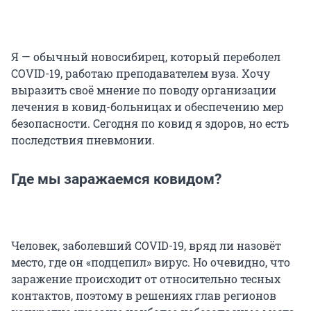
Я — обычный новосибирец, который переболел
COVID-19, работаю преподавателем вуза. Хочу
выразить своё мнение по поводу организации
лечения в ковид-больницах и обеспечению мер
безопасности. Сегодня по ковид я здоров, но есть
последствия пневмонии.
Где мы заражаемся ковидом?
Человек, заболевший COVID-19, вряд ли назовёт
место, где он «подцепил» вирус. Но очевидно, что
заражение происходит от относительно тесных
контактов, поэтому в решениях глав регионов