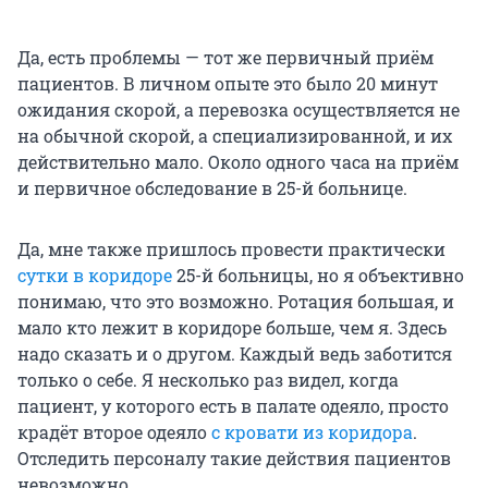
Да, есть проблемы — тот же первичный приём
пациентов. В личном опыте это было 20 минут
ожидания скорой, а перевозка осуществляется не
на обычной скорой, а специализированной, и их
действительно мало. Около одного часа на приём
и первичное обследование в 25-й больнице.
Да, мне также пришлось провести практически
сутки в коридоре
25-й больницы, но я объективно
понимаю, что это возможно. Ротация большая, и
мало кто лежит в коридоре больше, чем я. Здесь
надо сказать и о другом. Каждый ведь заботится
только о себе. Я несколько раз видел, когда
пациент, у которого есть в палате одеяло, просто
крадёт второе одеяло
с кровати из коридора
.
Отследить персоналу такие действия пациентов
невозможно.