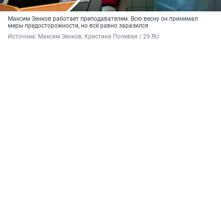
Максим Зенков работает преподавателем. Всю весну он принимал
меры предосторожности, но всё равно заразился
Источник: 
Максим Зенков; Кристина Полевая / 29.RU