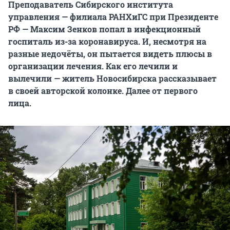
Преподаватель Сибирского института
управления — филиала РАНХиГС при Президенте
РФ — Максим Зенков попал в инфекционный
госпиталь из-за коронавируса. И, несмотря на
разные недочёты, он пытается видеть плюсы в
организации лечения. Как его лечили и
вылечили — житель Новосибирска рассказывает
в своей авторской колонке. Далее от первого
лица.