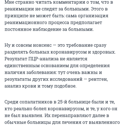
Мне странно читать комментарии о том, что в
реанимации не следят за больными. Этого в
принципе не может быть: сама организация
реанимационного процесса предполагает
постоянное наблюдение за больными.
Ну и совсем нонсенс — это требование сразу
разделять больных коронавирусом и здоровых.
Результат ПЦР-анализа не является
единственным основанием для определения
наличия заболевания: тут очень важны и
результаты других исследований — рентген,
анализ крови и тому подобное.
Среди сопалатников в 25-й больнице были и те,
кто реально болел коронавирусом, и те, у кого он
не был выявлен. Их перенаправляют далее в
обычные больницы для лечения от выявленного