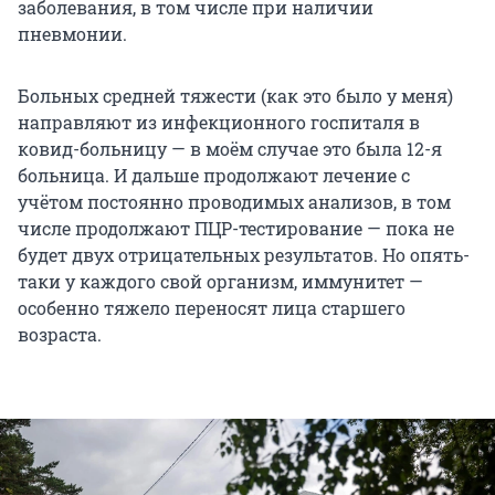
заболевания, в том числе при наличии
пневмонии.
Больных средней тяжести (как это было у меня)
направляют из инфекционного госпиталя в
ковид-больницу — в моём случае это была 12-я
больница. И дальше продолжают лечение с
учётом постоянно проводимых анализов, в том
числе продолжают ПЦР-тестирование — пока не
будет двух отрицательных результатов. Но опять-
таки у каждого свой организм, иммунитет —
особенно тяжело переносят лица старшего
возраста.