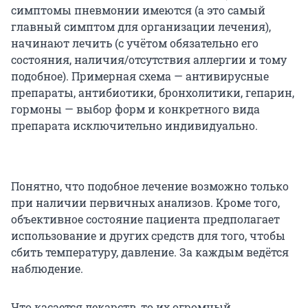
симптомы пневмонии имеются (а это самый
главный симптом для организации лечения),
начинают лечить (с учётом обязательно его
состояния, наличия/отсутствия аллергии и тому
подобное). Примерная схема — антивирусные
препараты, антибиотики, бронхолитики, гепарин,
гормоны — выбор форм и конкретного вида
препарата исключительно индивидуально.
Понятно, что подобное лечение возможно только
при наличии первичных анализов. Кроме того,
объективное состояние пациента предполагает
использование и других средств для того, чтобы
сбить температуру, давление. За каждым ведётся
наблюдение.
Что касается лекарств, то их огромный