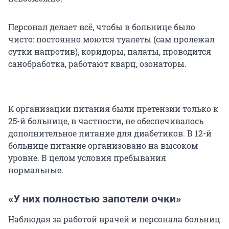
Персонал делает всё, чтобы в больнице было
чисто: постоянно моются туалеты (сам пролежал
сутки напротив), коридоры, палаты, проводится
санобработка, работают кварц, озонаторы.
К организации питания были претензии только к
25-й больнице, в частности, не обеспечивалось
дополнительное питание для диабетиков. В 12-й
больнице питание организовано на высоком
уровне. В целом условия пребывания
нормальные.
«У них полностью запотели очки»
Наблюдая за работой врачей и персонала больниц