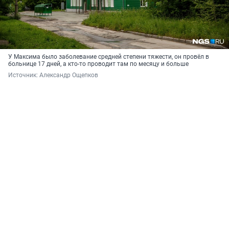
У Максима было заболевание средней степени тяжести, он провёл в
больнице 17 дней, а кто-то проводит там по месяцу и больше
Источник: 
Александр Ощепков