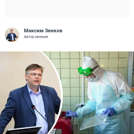
Максим Зенков
Автор мнения