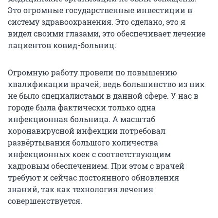
Это огромные государственные инвестиции в
систему здравоохранения. Это сделано, это я
видел своими глазами, это обеспечивает лечение
пациентов ковид-больниц.
Огромную работу провели по повышению
квалификации врачей, ведь большинство из них
не было специалистами в данной сфере. У нас в
городе была фактически только одна
инфекционная больница. А масштаб
коронавирусной инфекции потребовал
развёртывания большого количества
инфекционных коек с соответствующим
кадровым обеспечением. При этом с врачей
требуют и сейчас постоянного обновления
знаний, так как технология лечения
совершенствуется.