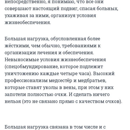
непосредственно, я понимаю, что все они
совершают настоящий подвиг, спасая больных,
ухаживая за ними, организуя условия
жизнеобеспечения.
Большая нагрузка, обусловленная более
жёсткими, чем обычно, требованиями к
организации лечения и обеспечения.
Невыносимые условия жизнеобеспечения
(спецобмундирование, которое подлежит
уничтожению каждые четыре часа). Высокий
профессионализм медсестёр и медбратьев,
которые ставят уколы в вены, при этом у них
запотели полностью очки. И сделать ничего
нельзя (это не связано прямо с качеством очков).
Большая нагрузка связана в том числе и с