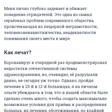
Меня лично глубоко задевает и обижает
поведение отрицателей. Это одна из самых
серьёзных проблем современного общества,
проистекающая из пещерной неграмотности,
человеконенавистничества, неадекватности
понимания своего места в мире.
Как лечат?
Коронавирус в очередной раз продемонстрировал
недостатки отечественной системы
здравоохранения, но, очевидно, её разрушали
давно, не сегодня уж точно. Однако, пройдя
лечение в 25-й и 12-й больницах, я на личном
опыте убеждаюсь в том, что в нашей области было
сделано очень много, чтобы создать максимально
возможные условия для приёма и распределения
больных, их лечения, обслуживания, по крайней