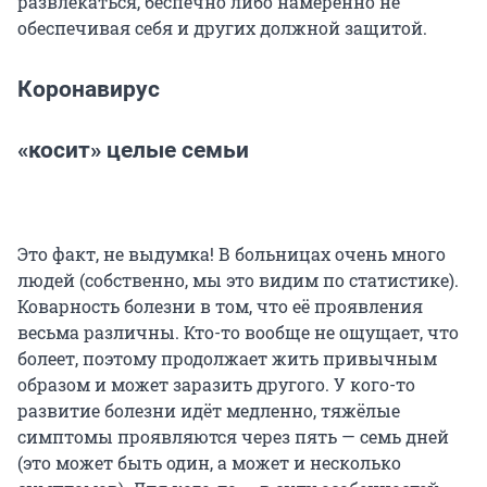
развлекаться, беспечно либо намеренно не
обеспечивая себя и других должной защитой.
Коронавирус
«косит» целые семьи
Это факт, не выдумка! В больницах очень много
людей (собственно, мы это видим по статистике).
Коварность болезни в том, что её проявления
весьма различны. Кто-то вообще не ощущает, что
болеет, поэтому продолжает жить привычным
образом и может заразить другого. У кого-то
развитие болезни идёт медленно, тяжёлые
симптомы проявляются через пять — семь дней
(это может быть один, а может и несколько