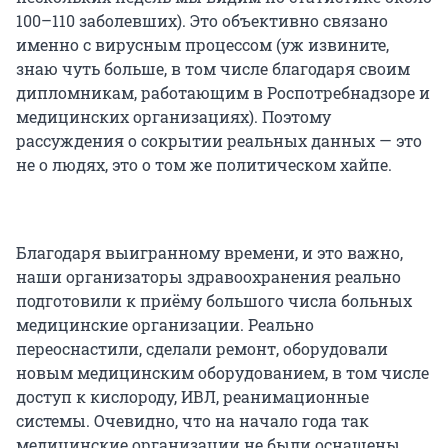
100–110 заболевших). Это объективно связано
именно с вирусным процессом (уж извините,
знаю чуть больше, в том числе благодаря своим
дипломникам, работающим в Роспотребнадзоре и
медицинских организациях). Поэтому
рассуждения о сокрытии реальных данных — это
не о людях, это о том же политическом хайпе.
Благодаря выигранному времени, и это важно,
наши организаторы здравоохранения реально
подготовили к приёму большого числа больных
медицинские организации. Реально
переоснастили, сделали ремонт, оборудовали
новым медицинским оборудованием, в том числе
доступ к кислороду, ИВЛ, реанимационные
системы. Очевидно, что на начало года так
медицинские организации не были оснащены.