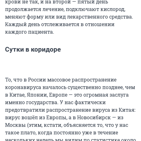
крови не так, и на второй — пятый день
продолжается лечение, подключают кислород,
меняют форму или вид лекарственного средства.
Каждый день отслеживается в отношении
каждого пациента.
Сутки в коридоре
То, что в России массовое распространение
коронавируса началось существенно позднее, чем
в Китае, Японии, Европе — это огромная заслуга
именно государства. У нас фактически
предотвратили распространение вируса из Китая:
вирус вошёл из Европы, а в Новосибирск — из
Москвы (этим, кстати, объясняется то, что у нас
такое плато, когда постоянно уже в течение
нескольких недель мы видим по статистике около