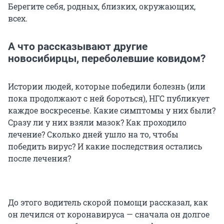
Берегите себя, родных, близких, окружающих,
всех.
А что рассказывают другие
новосибирцы, переболевшие ковидом?
Истории людей, которые победили болезнь (или
пока продолжают с ней бороться), НГС публикует
каждое воскресенье. Какие симптомы у них были?
Сразу ли у них взяли мазок? Как проходило
лечение? Сколько дней ушло на то, чтобы
победить вирус? И какие последствия остались
после лечения?
До этого водитель скорой помощи рассказал, как
он лечился от коронавируса — сначала он долгое