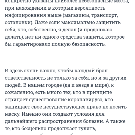
конкретно указаны наиболее небезопасные места,
при нахождении в которых вероятность
инфицирования выше (магазины, транспорт,
остановки). Даже если максимально защитить
себя, что, собственно, я делал (и продолжаю
делать), нет ни одного средства защиты, которое
бы гарантировало полную безопасность.
И здесь очень важно, чтобы каждый брал
ответственность не только за себя, но и за других
людей. В нашем городе (да и везде в мире), к
сожалению, есть много тех, кто в принципе
отрицает существование коронавируса, кто
защищает свое несуществующее право не носить
маску. Именно они создают условия для
дальнейшего распространения болезни. А также
те, кто бесцельно продолжает гулять,