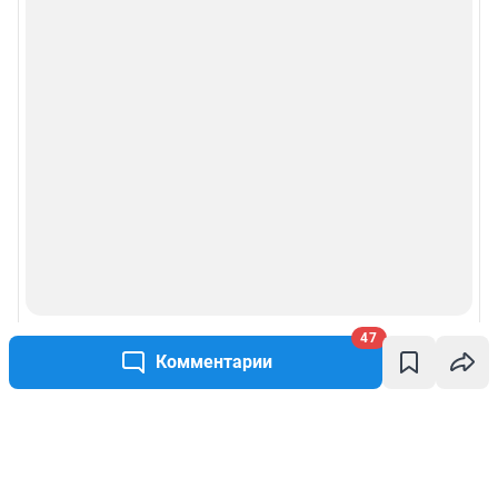
47
Комментарии
Написать комментарий