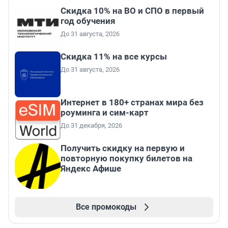
Скидка 10% на ВО и СПО в первый
год обучения
До 31 августа, 2026
Скидка 11% на все курсы
До 31 августа, 2026
Интернет в 180+ странах мира без
роуминга и сим-карт
До 31 декабря, 2026
Получить скидку на первую и
повторную покупку билетов на
Яндекс Афише
Все промокоды