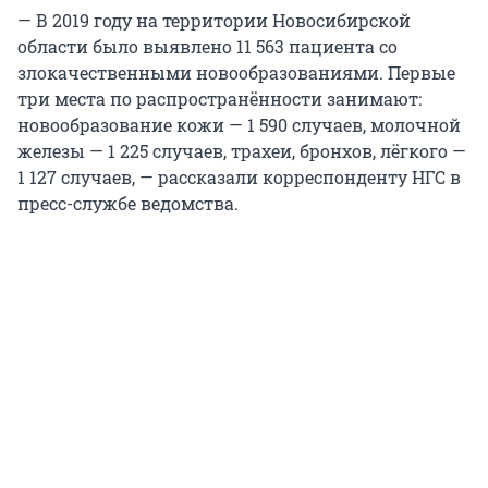
— В 2019 году на территории Новосибирской
области было выявлено 11 563 пациента со
злокачественными новообразованиями. Первые
три места по распространённости занимают:
новообразование кожи — 1 590 случаев, молочной
железы — 1 225 случаев, трахеи, бронхов, лёгкого —
1 127 случаев, — рассказали корреспонденту НГС в
пресс-службе ведомства.