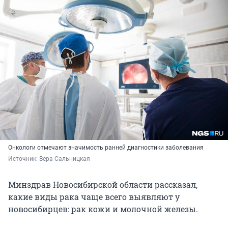
Онкологи отмечают значимость ранней диагностики заболевания
Источник: 
Вера Сальницкая
Минздрав Новосибирской области рассказал,
какие виды рака чаще всего выявляют у
новосибирцев: рак кожи и молочной железы.