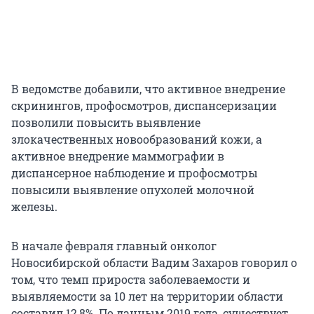
В ведомстве добавили, что активное внедрение
скринингов, профосмотров, диспансеризации
позволили повысить выявление
злокачественных новообразований кожи, а
активное внедрение маммографии в
диспансерное наблюдение и профосмотры
повысили выявление опухолей молочной
железы.
В начале февраля главный онколог
Новосибирской области Вадим Захаров говорил о
том, что темп прироста заболеваемости и
выявляемости за 10 лет на территории области
составил 12,8%. По данным 2019 года, существует