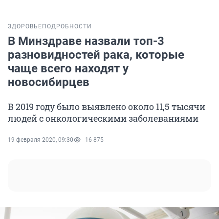
ЗДОРОВЬЕ
ПОДРОБНОСТИ
В Минздраве назвали топ-3
разновидностей рака, которые
чаще всего находят у
новосибирцев
В 2019 году было выявлено около 11,5 тысячи
людей с онкологическими заболеваниями
19 февраля 2020, 09:30
16 875