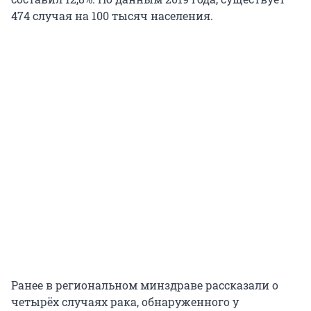
474 случая на 100 тысяч населения.
Ранее в региональном минздраве рассказали о
четырёх случаях рака, обнаруженного у