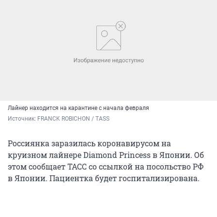
Лайнер находится на карантине с начала февраля
Источник: 
FRANCK ROBICHON / TASS
Россиянка заразилась коронавирусом на
круизном лайнере Diamond Princess в Японии. Об
этом сообщает ТАСС со ссылкой на посольство РФ
в Японии. Пациентка будет госпитализирована.