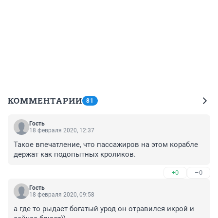
КОММЕНТАРИИ
81
Гость
18 февраля 2020, 12:37
Такое впечатление, что пассажиров на этом корабле 
держат как подопытных кроликов.
+0
–0
Гость
18 февраля 2020, 09:58
а где то рыдает богатый урод он отравился икрой и 