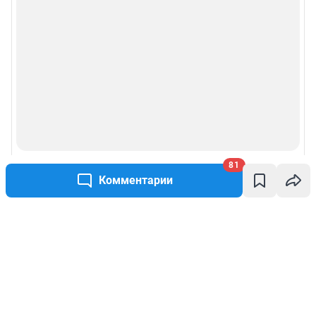
81
Комментарии
Написать комментарий