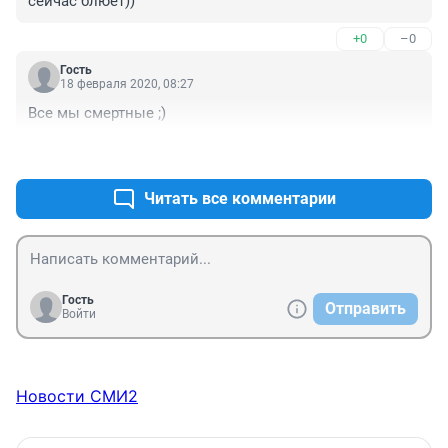
сейчас блюет))
+0
–0
Гость
18 февраля 2020, 08:27
Все мы смертные ;)
+0
–0
Читать все комментарии
Гость
Отправить
Войти
Новости СМИ2