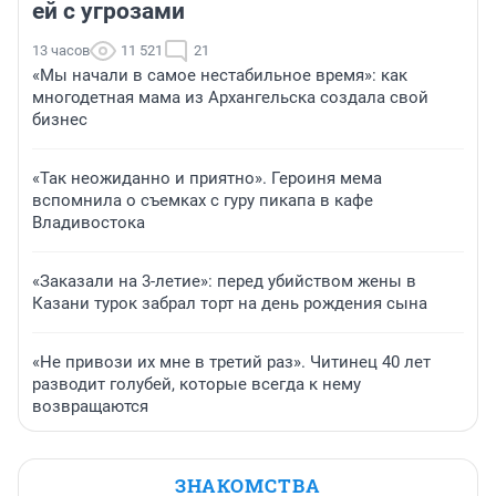
ей с угрозами
13 часов
11 521
21
«Мы начали в самое нестабильное время»: как
многодетная мама из Архангельска создала свой
бизнес
«Так неожиданно и приятно». Героиня мема
вспомнила о съемках с гуру пикапа в кафе
Владивостока
«Заказали на 3-летие»: перед убийством жены в
Казани турок забрал торт на день рождения сына
«Не привози их мне в третий раз». Читинец 40 лет
разводит голубей, которые всегда к нему
возвращаются
ЗНАКОМСТВА