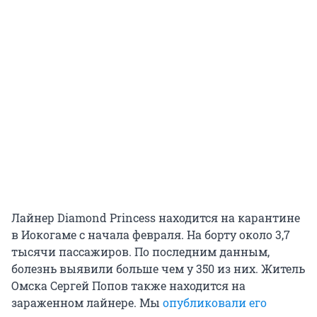
Лайнер Diamond Princess находится на карантине
в Иокогаме с начала февраля. На борту около 3,7
тысячи пассажиров. По последним данным,
болезнь выявили больше чем у 350 из них. Житель
Омска Сергей Попов также находится на
зараженном лайнере. Мы
опубликовали его