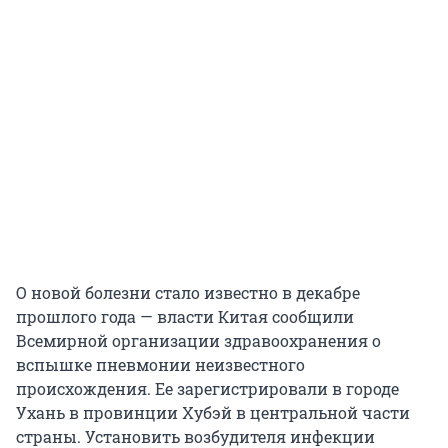
О новой болезни стало известно в декабре
прошлого года — власти Китая сообщили
Всемирной организации здравоохранения о
вспышке пневмонии неизвестного
происхождения. Ее зарегистрировали в городе
Ухань в провинции Хубэй в центральной части
страны. Установить возбудителя инфекции