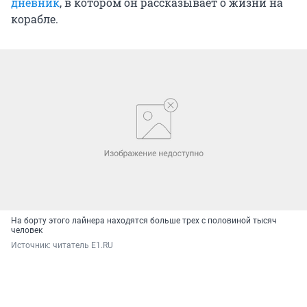
дневник
, в котором он рассказывает о жизни на
корабле.
На борту этого лайнера находятся больше трех с половиной тысяч
человек
Источник: 
читатель E1.RU