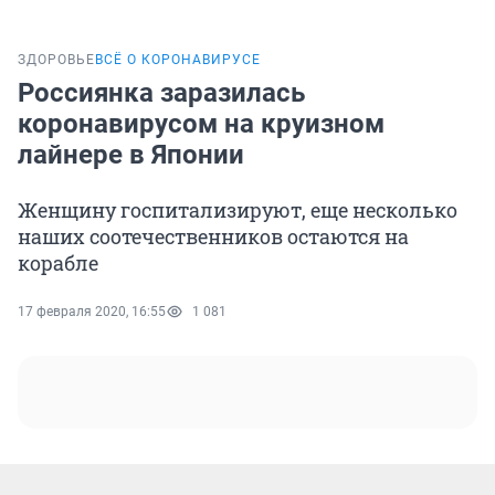
ЗДОРОВЬЕ
ВСЁ О КОРОНАВИРУСЕ
Россиянка заразилась
коронавирусом на круизном
лайнере в Японии
Женщину госпитализируют, еще несколько
наших соотечественников остаются на
корабле
17 февраля 2020, 16:55
1 081