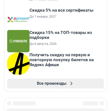
Скидка 5% на все сертификаты
До 1 января, 2027
Скидка 15% на ТОП-товары из
подборки
До 6 августа, 2026
Получить скидку на первую и
повторную покупку билетов на
Яндекс Афише
Все промокоды