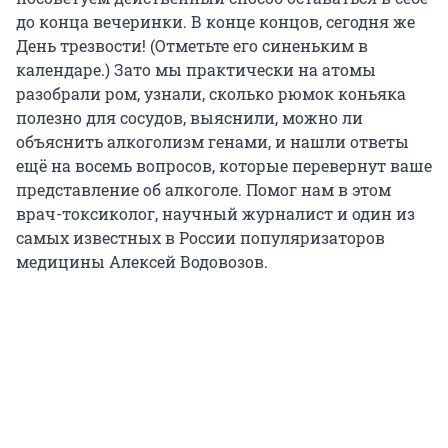
до конца вечеринки. В конце концов, сегодня же
День трезвости! (Отметьте его синеньким в
календаре.) Зато мы практически на атомы
разобрали ром, узнали, сколько рюмок коньяка
полезно для сосудов, выяснили, можно ли
объяснить алкоголизм генами, и нашли ответы
ещё на восемь вопросов, которые перевернут ваше
представление об алкоголе. Помог нам в этом
врач-токсиколог, научный журналист и один из
самых известных в России популяризаторов
медицины Алексей Водовозов.