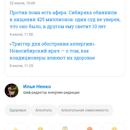
22 июня, 10:00
Против лома есть афера. Сибиряка обвинили
в хищении 425 миллионов: один суд не уверен,
что оно было, в другом ему светит 10 лет
4 июня, 11:00
«Триггер для обострения аллергии».
Новосибирский врач — о том, как
кондиционеры влияют на здоровье
8 июля, 11:25
Илья Ненко
Шеф-редактор evergreen-редакции
Здоровье
Алкоголь
Алкогольная зависимость