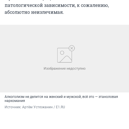
патологической зависимости, к сожалению,
абсолютно неизлечимая.
Алкоголизм не делится на женский и мужской, всё это — этаноловая
наркомания
Источник: 
Артём Устюжанин / E1.RU