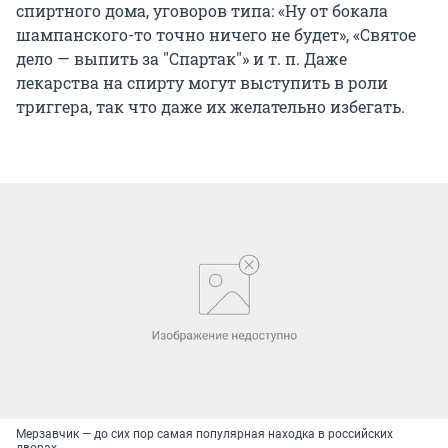
спиртного дома, уговоров типа: «Ну от бокала
шампанского-то точно ничего не будет», «Святое
дело — выпить за "Спартак"» и т. п. Даже
лекарства на спирту могут выступить в роли
триггера, так что даже их желательно избегать.
Мерзавчик — до сих пор самая популярная находка в российских
дворах