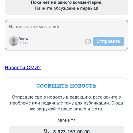
Пока нет ни одного комментария.
Начните обсуждение первым!
Гость
Отправить
Войти
Новости СМИ2
СООБЩИТЬ НОВОСТЬ
Отправьте свою новость в редакцию, расскажите о
проблеме или подкиньте тему для публикации. Сюда
же загружайте ваше видео и фото.
ЗВОНИТЕ
8-923-157-00-00