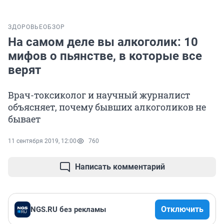
ЗДОРОВЬЕ
ОБЗОР
На самом деле вы алкоголик: 10
мифов о пьянстве, в которые все
верят
Врач-токсиколог и научный журналист
объясняет, почему бывших алкоголиков не
бывает
11 сентября 2019, 12:00
760
Написать комментарий
Отключить
NGS.RU без рекламы