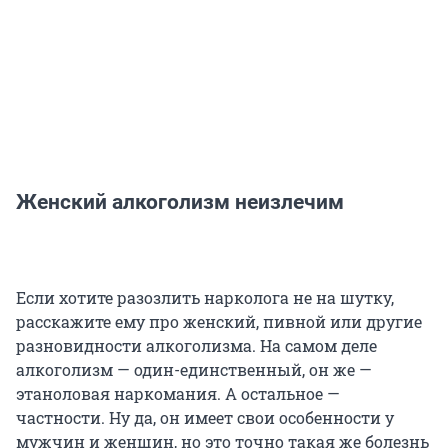
Женский алкоголизм неизлечим
Если хотите разозлить нарколога не на шутку,
расскажите ему про женский, пивной или другие
разновидности алкоголизма. На самом деле
алкоголизм — один-единственный, он же —
этаноловая наркомания. А остальное —
частности. Ну да, он имеет свои особенности у
мужчин и женщин, но это точно такая же болезнь