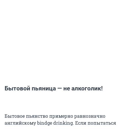
Бытовой пьяница — не алкоголик!
Бытовое пьянство примерно равнозначно
английскому bindge drinking. Если попытаться