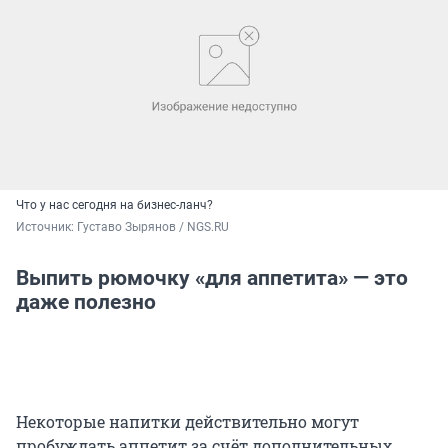
Что у нас сегодня на бизнес-ланч?
Источник: 
Густаво Зырянов / NGS.RU
Выпить рюмочку «для аппетита» — это
даже полезно
Некоторые напитки действительно могут
пробуждать аппетит за счёт дополнительных