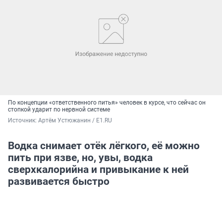
По концепции «ответственного питья» человек в курсе, что сейчас он
стопкой ударит по нервной системе
Источник: 
Артём Устюжанин / E1.RU
Водка снимает отёк лёгкого, её можно
пить при язве, но, увы, водка
сверхкалорийна и привыкание к ней
развивается быстро