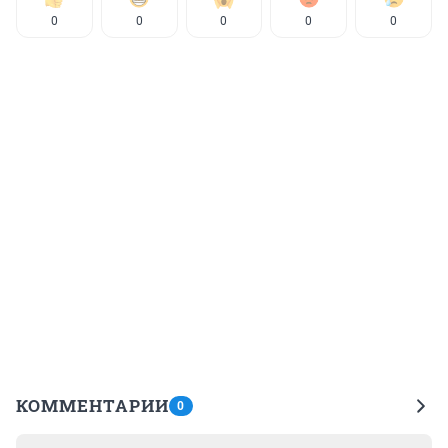
0
0
0
0
0
КОММЕНТАРИИ
0