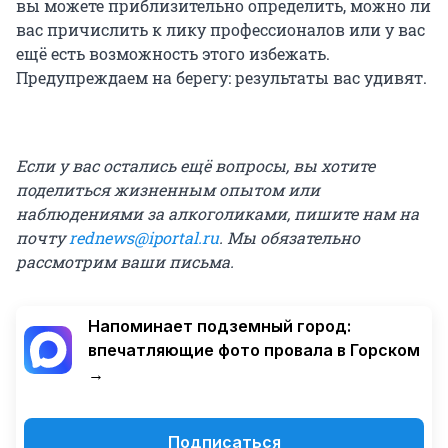
вы можете приблизительно определить, можно ли
вас причислить к лику профессионалов или у вас
ещё есть возможность этого избежать.
Предупреждаем на берегу: результаты вас удивят.
Если у вас остались ещё вопросы, вы хотите
поделиться жизненным опытом или
наблюдениями за алкоголиками, пишите нам на
почту
rednews@iportal.ru
. Мы обязательно
рассмотрим ваши письма.
Напоминает подземный город:
впечатляющие фото провала в Горском
→
Подписаться