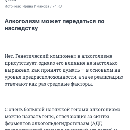
Источник: 
Ирина Иманова / 74.RU
Алкоголизм может передаться по
наследству
Нет. Генетический компонент в алкоголизме
присутствует, однако его влияние не настолько
выражено, как принято думать — в основном на
уровне предрасположенности, а за ее реализацию
отвечают как раз средовые факторы.
С очень большой натяжкой генами алкоголизма
можно назвать гены, отвечающие за синтез
ферментов алкогольдегидрогеназы (АДГ,