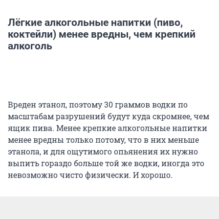
Лёгкие алкогольные напитки (пиво,
коктейли) менее вредны, чем крепкий
алкоголь
Вреден этанол, поэтому 30 граммов водки по
масштабам разрушений будут куда скромнее, чем
ящик пива. Менее крепкие алкогольные напитки
менее вредны только потому, что в них меньше
этанола, и для ощутимого опьянения их нужно
выпить гораздо больше той же водки, иногда это
невозможно чисто физически. И хорошо.