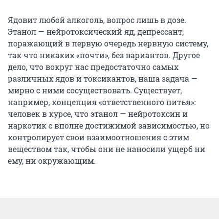
Ядовит любой алкоголь, вопрос лишь в дозе.
Этанол — нейротоксический яд, депрессант,
поражающий в первую очередь нервную систему,
так что никаких «почти», без вариантов. Другое
дело, что вокруг нас предостаточно самых
различных ядов и токсикантов, наша задача —
мирно с ними сосуществовать. Существует,
например, концепция «ответственного питья»:
человек в курсе, что этанол — нейротоксин и
наркотик с вполне достижимой зависимостью, но
контролирует свои взаимоотношения с этим
веществом так, чтобы они не наносили ущерб ни
ему, ни окружающим.