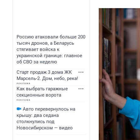
Россию атаковали больше 200
тысяч дронов, а Беларусь
стягивает войска к
украинской границе: главное
об СВО за неделю
Старт продаж 3 дома ЖК
Марсель-2. Дом, небо, река!
Как выбрать гаражные
секционные ворота
Авто перевернулось на
крышу: два седана
столкнулись под
Новосибирском — видео