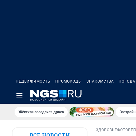
НЕДВИЖИМОСТЬ
ПРОМОКОДЫ
ЗНАКОМСТВА
ПОГОДА
Жёсткая соседская драка
Застройщ
ЗДОРОВЬЕ
ФОТОРЕ
ВСЕ НОВОСТИ