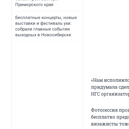
Приморского края
Бесплатные концерты, новые
выставки и фестиваль ухи:
собрали главные события
выходных в Новосибирске
«Нам исполнилос
придумала сдел
НГС организато
Фотосессия про
бесплатно пред
визажисты тоже 