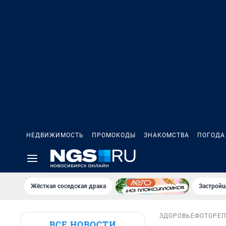
НЕДВИЖИМОСТЬ
ПРОМОКОДЫ
ЗНАКОМСТВА
ПОГОДА
Жёсткая соседская драка
Застройщ
ЗДОРОВЬЕ
ФОТОРЕ
ВСЕ НОВОСТИ