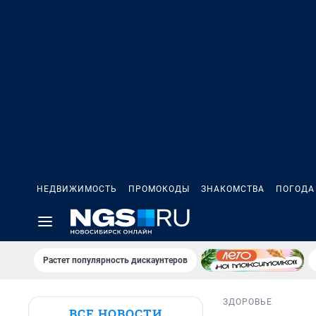
НЕДВИЖИМОСТЬ
ПРОМОКОДЫ
ЗНАКОМСТВА
ПОГОДА
Растет популярность дискаунтеров
ЗДОРОВЬЕ
ВСЕ НОВОСТИ