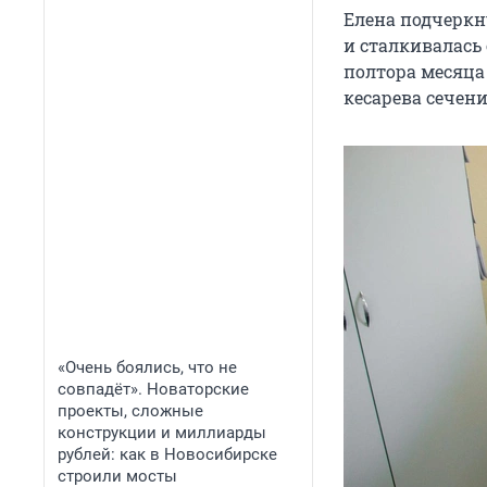
Елена подчеркну
и сталкивалась 
полтора месяца 
кесарева сечени
«Очень боялись, что не
совпадёт». Новаторские
проекты, сложные
конструкции и миллиарды
рублей: как в Новосибирске
строили мосты