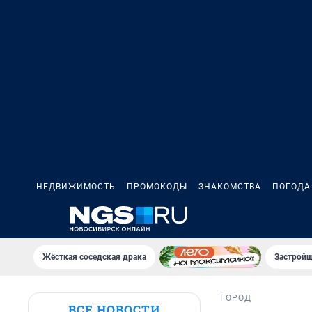
НЕДВИЖИМОСТЬ
ПРОМОКОДЫ
ЗНАКОМСТВА
ПОГОДА
Жёсткая соседская драка
Застройщ
ГОРОД
ВСЕ НОВОСТИ