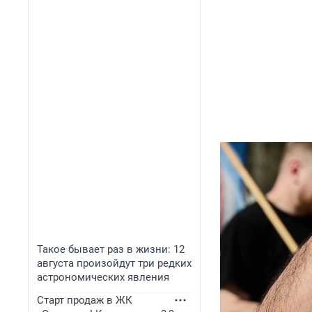
Такое бывает раз в жизни: 12
августа произойдут три редких
астрономических явления
Старт продаж в ЖК