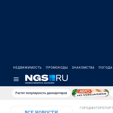
НЕДВИЖИМОСТЬ
ПРОМОКОДЫ
ЗНАКОМСТВА
ПОГОДА
Растет популярность дискаунтеров
ГОРОД
ФОТОРЕПОР
ВСЕ НОВОСТИ