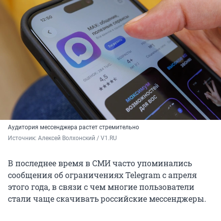
Аудитория мессенджера растет стремительно
Источник: 
Алексей Волхонский / V1.RU
В последнее время в СМИ часто упоминались
сообщения об ограничениях Telegram с апреля
этого года, в связи с чем многие пользователи
стали чаще скачивать российские мессенджеры.