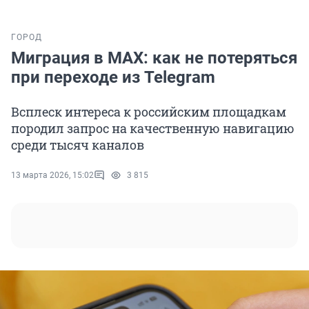
ГОРОД
Миграция в MAX: как не потеряться
при переходе из Telegram
Всплеск интереса к российским площадкам
породил запрос на качественную навигацию
среди тысяч каналов
13 марта 2026, 15:02
3 815