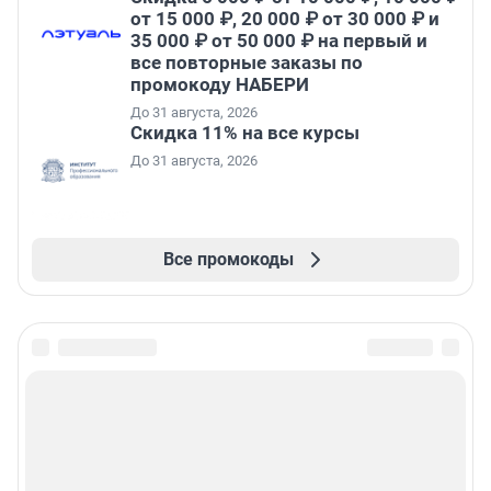
от 15 000 ₽, 20 000 ₽ от 30 000 ₽ и
35 000 ₽ от 50 000 ₽ на первый и
все повторные заказы по
промокоду НАБЕРИ
До 31 августа, 2026
Скидка 11% на все курсы
До 31 августа, 2026
Все промокоды