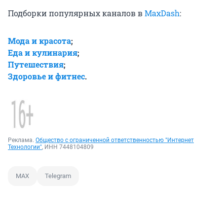
Подборки популярных каналов в
MaxDash
:
Мода и красота
;
Еда и кулинария
;
Путешествия
;
Здоровье и фитнес
.
Реклама.
Общество с ограниченной ответственностью "Интернет
Технологии"
, ИНН 7448104809
MAX
Telegram