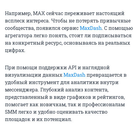
Например, MAX сейчас переживает настоящий
всплеск интереса. Чтобы не потерять привычные
сообщества, появился сервис
MaxDash
. С помощью
агрегатора легко понять, стоит ли подписываться
на конкретный ресурс, основываясь на реальных
цифрах.
При помощи поддержки API и наглядной
визуализации данных
MaxDash
превращается в
удобный инструмент для аналитики внутри
мессенджера. Глубокий анализ контента,
представленный в виде графиков и рейтингов,
помогает как новичкам, так и профессионалам
SMM легко и удобно оценивать качество
площадок и их потенциал.