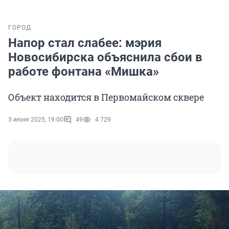
ГОРОД
Напор стал слабее: мэрия
Новосибирска объяснила сбои в
работе фонтана «Мишка»
Объект находится в Первомайском сквере
3 июня 2025, 19:00
49
4 729