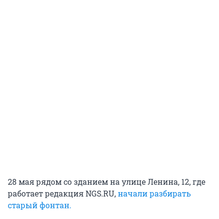
28 мая рядом со зданием на улице Ленина, 12, где
работает редакция NGS.RU,
начали разбирать
старый фонтан.