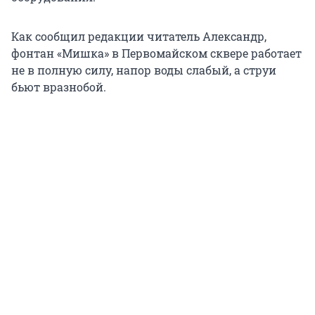
Как сообщил редакции читатель Александр,
фонтан «Мишка» в Первомайском сквере работает
не в полную силу, напор воды слабый, а струи
бьют вразнобой.