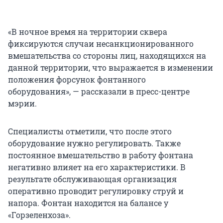
«В ночное время на территории сквера
фиксируются случаи несанкционированного
вмешательства со стороны лиц, находящихся на
данной территории, что выражается в изменении
положения форсунок фонтанного
оборудования», — рассказали в пресс-центре
мэрии.
Специалисты отметили, что после этого
оборудование нужно регулировать. Также
постоянное вмешательство в работу фонтана
негативно влияет на его характеристики. В
результате обслуживающая организация
оперативно проводит регулировку струй и
напора. Фонтан находится на балансе у
«Горзеленхоза».