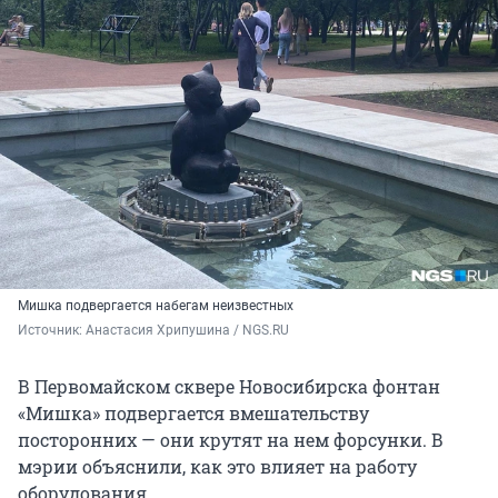
Мишка подвергается набегам неизвестных
Источник: 
Анастасия Хрипушина / NGS.RU
В Первомайском сквере Новосибирска фонтан
«Мишка» подвергается вмешательству
посторонних — они крутят на нем форсунки. В
мэрии объяснили, как это влияет на работу
оборудования.