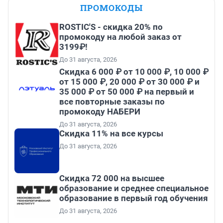
ПРОМОКОДЫ
ROSTIC'S - скидка 20% по
промокоду на любой заказ от
3199₽!
До 31 августа, 2026
Скидка 6 000 ₽ от 10 000 ₽, 10 000 ₽
от 15 000 ₽, 20 000 ₽ от 30 000 ₽ и
35 000 ₽ от 50 000 ₽ на первый и
все повторные заказы по
промокоду НАБЕРИ
До 31 августа, 2026
Скидка 11% на все курсы
До 31 августа, 2026
Скидка 72 000 на высшее
образование и среднее специальное
образование в первый год обучения
До 31 августа, 2026