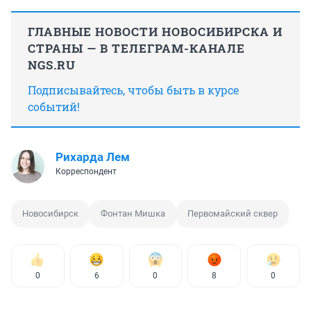
ГЛАВНЫЕ НОВОСТИ НОВОСИБИРСКА И
СТРАНЫ — В ТЕЛЕГРАМ-КАНАЛЕ
NGS.RU
Подписывайтесь, чтобы быть в курсе
событий!
Рихарда Лем
Корреспондент
Новосибирск
Фонтан Мишка
Первомайский сквер
0
6
0
8
0