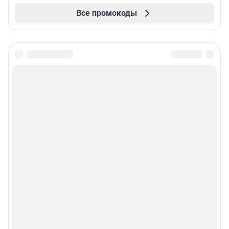
Все промокоды