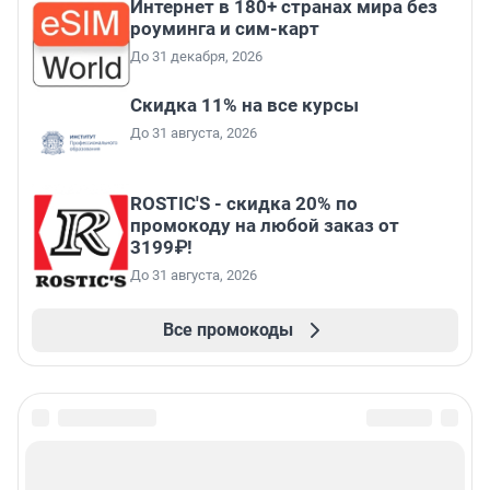
Интернет в 180+ странах мира без
роуминга и сим-карт
До 31 декабря, 2026
Скидка 11% на все курсы
До 31 августа, 2026
ROSTIC'S - скидка 20% по
промокоду на любой заказ от
3199₽!
До 31 августа, 2026
Все промокоды