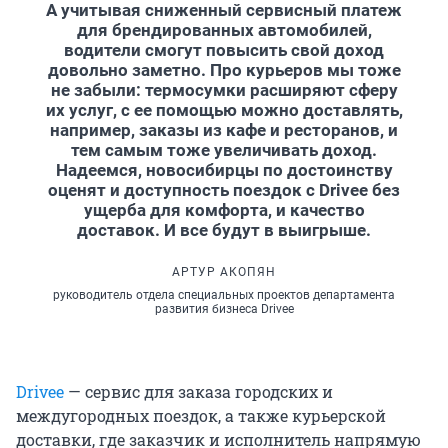
А учитывая сниженный сервисный платеж
для брендированных автомобилей,
водители смогут повысить свой доход
довольно заметно. Про курьеров мы тоже
не забыли: термосумки расширяют сферу
их услуг, с ее помощью можно доставлять,
например, заказы из кафе и ресторанов, и
тем самым тоже увеличивать доход.
Надеемся, новосибирцы по достоинству
оценят и доступность поездок с Drivee без
ущерба для комфорта, и качество
доставок. И все будут в выигрыше.
АРТУР АКОПЯН
руководитель отдела специальных проектов департамента
развития бизнеса Drivee
Drivee
— сервис для заказа городских и
междугородных поездок, а также курьерской
доставки, где заказчик и исполнитель напрямую