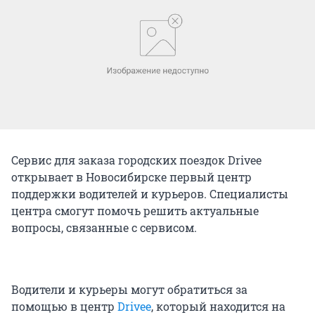
Сервис для заказа городских поездок Drivee
открывает в Новосибирске первый центр
поддержки водителей и курьеров. Специалисты
центра смогут помочь решить актуальные
вопросы, связанные с сервисом.
Водители и курьеры могут обратиться за
помощью в центр
Drivee
, который находится на