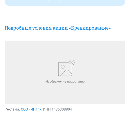
Подробные условия акции «Брендирование»
Реклама.
ООО «ИН14»
, ИНН 1435308804