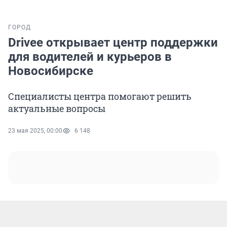
ГОРОД
Drivee открывает центр поддержки
для водителей и курьеров в
Новосибирске
Специалисты центра помогают решить
актуальные вопросы
23 мая 2025, 00:00
6 148