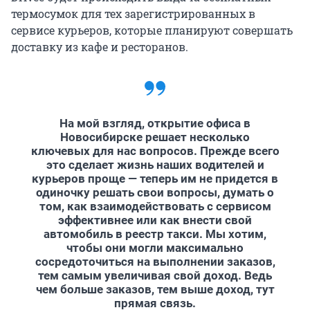
термосумок для тех зарегистрированных в
сервисе курьеров, которые планируют совершать
доставку из кафе и ресторанов.
На мой взгляд, открытие офиса в
Новосибирске решает несколько
ключевых для нас вопросов. Прежде всего
это сделает жизнь наших водителей и
курьеров проще — теперь им не придется в
одиночку решать свои вопросы, думать о
том, как взаимодействовать с сервисом
эффективнее или как внести свой
автомобиль в реестр такси. Мы хотим,
чтобы они могли максимально
сосредоточиться на выполнении заказов,
тем самым увеличивая свой доход. Ведь
чем больше заказов, тем выше доход, тут
прямая связь.