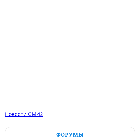
Новости СМИ2
ФОРУМЫ