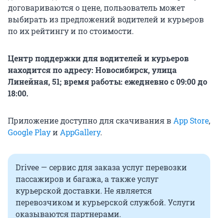
договариваются о цене, пользователь может
выбирать из предложений водителей и курьеров
по их рейтингу и по стоимости.
Центр поддержки для водителей и курьеров
находится по адресу: Новосибирск, улица
Линейная, 51; время работы: ежедневно с 09:00 до
18:00.
Приложение доступно для скачивания в
App Store
,
Google Play
и
AppGallery
.
Drivee — сервис для заказа услуг перевозки
пассажиров и багажа, а также услуг
курьерской доставки. Не является
перевозчиком и курьерской службой. Услуги
оказываются партнерами.