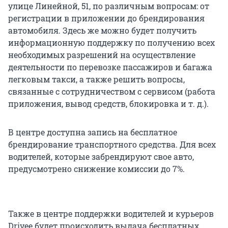
улице Линейной, 51, по различным вопросам: от
регистрации в приложении до брендирования
автомобиля. Здесь же можно будет получить
информационную поддержку по получению всех
необходимых разрешений на осуществление
деятельности по перевозке пассажиров и багажа
легковым такси, а также решить вопросы,
связанные с сотрудничеством с сервисом (работа
приложения, вывод средств, блокировка и т. д.).
В центре доступна запись на бесплатное
брендирование транспортного средства. Для всех
водителей, которые забрендируют свое авто,
предусмотрено снижение комиссии до 7%.
Также в центре поддержки водителей и курьеров
Drivee будет происходить выдача бесплатных