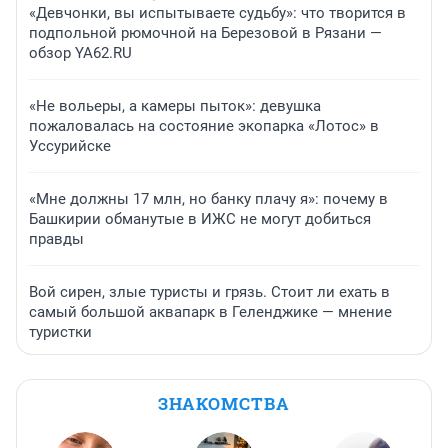
«Девчонки, вы испытываете судьбу»: что творится в
подпольной рюмочной на Березовой в Рязани —
обзор YA62.RU
«Не вольеры, а камеры пыток»: девушка
пожаловалась на состояние экопарка «Лотос» в
Уссурийске
«Мне должны 17 млн, но банку плачу я»: почему в
Башкирии обманутые в ИЖС не могут добиться
правды
Вой сирен, злые туристы и грязь. Стоит ли ехать в
самый большой аквапарк в Геленджике — мнение
туристки
ЗНАКОМСТВА