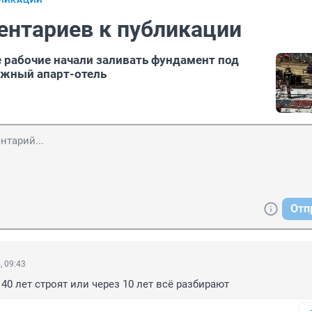
БЛИКАЦИИ
ентариев к публикации
 рабочие начали заливать фундамент под
ажный апарт-отель
Отп
, 09:43
 40 лет строят или через 10 лет всё разбирают