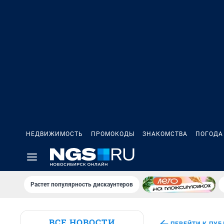
НЕДВИЖИМОСТЬ
ПРОМОКОДЫ
ЗНАКОМСТВА
ПОГОДА
Растет популярность дискаунтеров
ВСЕ НОВОСТИ