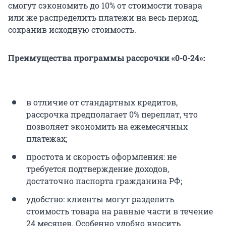
смогут сэкономить до 10% от стоимости товара
или же распределить платежи на весь период,
сохранив исходную стоимость.
Преимущества программы рассрочки «0-0-24»:
в отличие от стандартных кредитов,
рассрочка предполагает 0% переплат, что
позволяет экономить на ежемесячных
платежах;
простота и скорость оформления: не
требуется подтверждение доходов,
достаточно паспорта гражданина РФ;
удобство: клиенты могут разделить
стоимость товара на равные части в течение
24 месяцев. Особенно удобно вносить