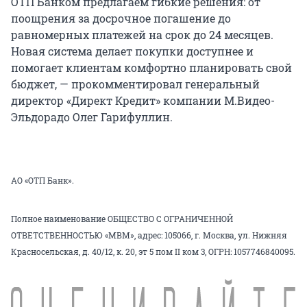
ОТП Банком предлагаем гибкие решения: от
поощрения за досрочное погашение до
равномерных платежей на срок до 24 месяцев.
Новая система делает покупки доступнее и
помогает клиентам комфортно планировать свой
бюджет, — прокомментировал генеральный
директор «Директ Кредит» компании М.Видео-
Эльдорадо Олег Гарифуллин.
АО «ОТП Банк».
Полное наименование ОБЩЕСТВО С ОГРАНИЧЕННОЙ
ОТВЕТСТВЕННОСТЬЮ «МВМ», адрес: 105066, г. Москва, ул. Нижняя
Красносельская, д. 40/12, к. 20, эт 5 пом II ком 3, ОГРН: 1057746840095.