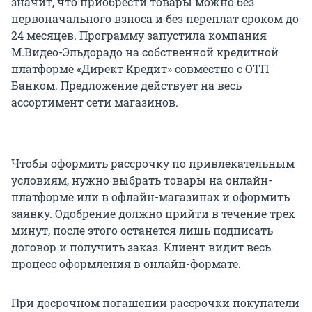
значит, что приобрести товары можно без
первоначального взноса и без переплат сроком до
24 месяцев. Программу запустила компания
М.Видео-Эльдорадо на собственной кредитной
платформе «Директ Кредит» совместно с ОТП
Банком. Предложение действует на весь
ассортимент сети магазинов.
Чтобы оформить рассрочку по привлекательным
условиям, нужно выбрать товары на онлайн-
платформе или в офлайн-магазинах и оформить
заявку. Одобрение должно прийти в течение трех
минут, после этого останется лишь подписать
договор и получить заказ. Клиент видит весь
процесс оформления в онлайн-формате.
При досрочном погашении рассрочки покупатели