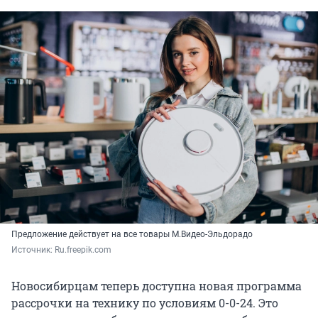
Предложение действует на все товары М.Видео-Эльдорадо
Источник: 
Ru.freepik.com
Новосибирцам теперь доступна новая программа
рассрочки на технику по условиям 0-0-24. Это