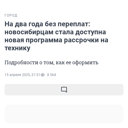
ГОРОД
На два года без переплат:
новосибирцам стала доступна
новая программа рассрочки на
технику
Подробности о том, как ее оформить
15 апреля 2025, 21:51
8 564