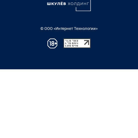
© ООО «Интернет Технологии»