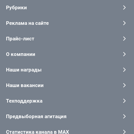
Рубрики
Реклама на сайте
Прайс-лист
О компании
Наши награды
Наши вакансии
Техподдержка
Предвыборная агитация
Статистика канала в MAX