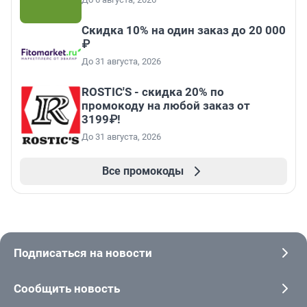
Скидка 10% на один заказ до 20 000
₽
До 31 августа, 2026
ROSTIC'S - скидка 20% по
промокоду на любой заказ от
3199₽!
До 31 августа, 2026
Все промокоды
Подписаться на новости
Сообщить новость