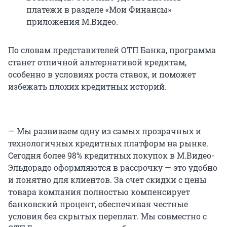
платежи в разделе «Мои Финансы»
приложения М.Видео.
По словам представителей ОТП Банка, программа
станет отличной альтернативой кредитам,
особенно в условиях роста ставок, и поможет
избежать плохих кредитных историй.
— Мы развиваем одну из самых прозрачных и
технологичных кредитных платформ на рынке.
Сегодня более 98% кредитных покупок в М.Видео-
Эльдорадо оформляются в рассрочку — это удобно
и понятно для клиентов. За счет скидки с цены
товара компания полностью компенсирует
банковский процент, обеспечивая честные
условия без скрытых переплат. Мы совместно с