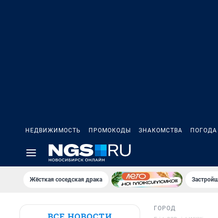
НЕДВИЖИМОСТЬ
ПРОМОКОДЫ
ЗНАКОМСТВА
ПОГОДА
Жёсткая соседская драка
Застройщ
ГОРОД
ВСЕ НОВОСТИ