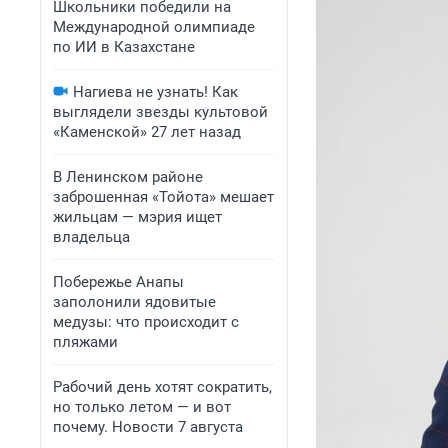
Школьники победили на
Международной олимпиаде
по ИИ в Казахстане
Нагиева не узнать! Как
выглядели звезды культовой
«Каменской» 27 лет назад
В Ленинском районе
заброшенная «Тойота» мешает
жильцам — мэрия ищет
владельца
Побережье Анапы
заполонили ядовитые
медузы: что происходит с
пляжами
Рабочий день хотят сократить,
но только летом — и вот
почему. Новости 7 августа