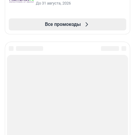
До 31 августа, 2026
Все промокоды