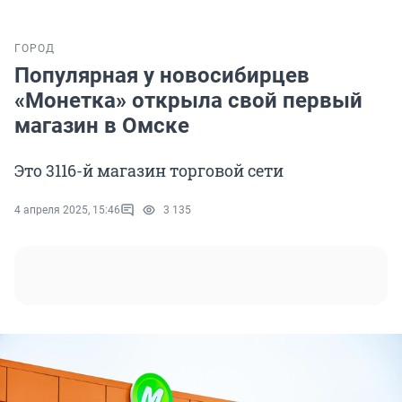
ГОРОД
Популярная у новосибирцев
«Монетка» открыла свой первый
магазин в Омске
Это 3116-й магазин торговой сети
4 апреля 2025, 15:46
3 135