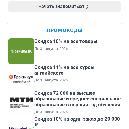
Начать знакомиться
ПРОМОКОДЫ
Скидка 10% на все товары
До 31 августа, 2026
Скидка 11% на все курсы
английского
До 31 августа, 2026
Скидка 72 000 на высшее
образование и среднее специальное
образование в первый год обучения
До 31 августа, 2026
Скидка 10% на один заказ до 20 000
₽