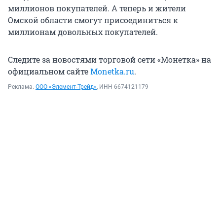
миллионов покупателей. А теперь и жители
Омской области смогут присоединиться к
миллионам довольных покупателей.
Следите за новостями торговой сети «Монетка» на
официальном сайте
Monetka.ru
.
Реклама.
ООО «Элемент-Трейд»
, ИНН 6674121179