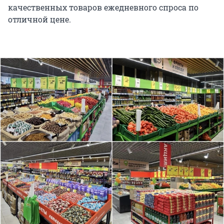
качественных товаров ежедневного спроса по
отличной цене.