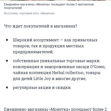
Ежедневно магазины «Монетка» посещают более 2 миллионов
покупателей
Источник: 
торговая сеть «Монетка»
Что ждет покупателей в магазинах?
Широкий ассортимент — как привычных
товаров, так и продукция местных
предпринимателей;
собственные уникальные торговые марки:
консервация и замороженные овощи O’Green,
чайная коллекция Herbal collection, товары
для детей Little Joy и многие другие;
регулярные акции и скидки.
Ежедневно магазины «Монетка» посещают более 2