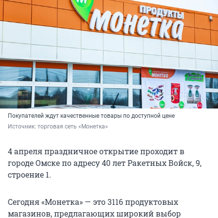
Покупателей ждут качественные товары по доступной цене
Источник: 
торговая сеть «Монетка»
4 апреля праздничное открытие проходит в
городе Омске по адресу 40 лет Ракетных Войск, 9,
строение 1.
Сегодня «Монетка» — это 3116 продуктовых
магазинов, предлагающих широкий выбор