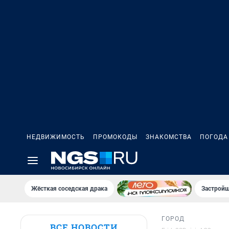
НЕДВИЖИМОСТЬ
ПРОМОКОДЫ
ЗНАКОМСТВА
ПОГОДА
Жёсткая соседская драка
Застройщ
ГОРОД
ВСЕ НОВОСТИ