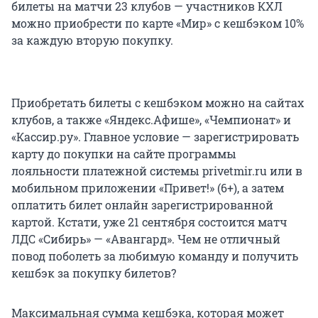
билеты на матчи 23 клубов — участников КХЛ
можно приобрести по карте «Мир» с кешбэком 10%
за каждую вторую покупку.
Приобретать билеты с кешбэком можно на сайтах
клубов, а также «Яндекс.Афише», «Чемпионат» и
«Кассир.ру». Главное условие — зарегистрировать
карту до покупки на сайте программы
лояльности платежной системы privetmir.ru или в
мобильном приложении «Привет!» (6+), а затем
оплатить билет онлайн зарегистрированной
картой. Кстати, уже 21 сентября состоится матч
ЛДС «Сибирь» — «Авангард». Чем не отличный
повод поболеть за любимую команду и получить
кешбэк за покупку билетов?
Максимальная сумма кешбэка, которая может