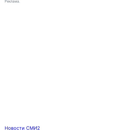
Реклама.
Новости СМИ2