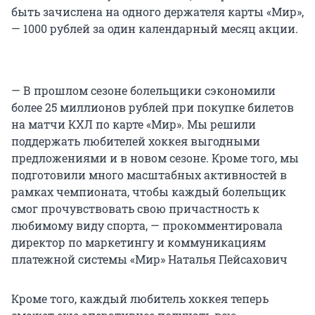
быть зачислена на одного держателя карты «Мир»,
— 1000 рублей за один календарный месяц акции.
— В прошлом сезоне болельщики сэкономили
более 25 миллионов рублей при покупке билетов
на матчи КХЛ по карте «Мир». Мы решили
поддержать любителей хоккея выгодными
предложениями и в новом сезоне. Кроме того, мы
подготовили много масштабных активностей в
рамках чемпионата, чтобы каждый болельщик
смог прочувствовать свою причастность к
любимому виду спорта, — прокомментировала
директор по маркетингу и коммуникациям
платежной системы «Мир» Наталья Пейсахович
Кроме того, каждый любитель хоккея теперь