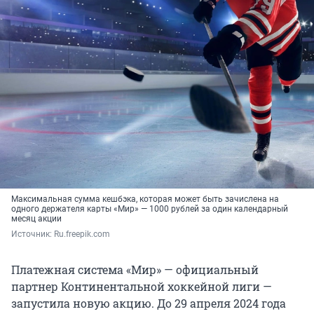
Максимальная сумма кешбэка, которая может быть зачислена на
одного держателя карты «Мир» — 1000 рублей за один календарный
месяц акции
Источник: 
Ru.freepik.com
Платежная система «Мир» — официальный
партнер Континентальной хоккейной лиги —
запустила новую акцию. До 29 апреля 2024 года