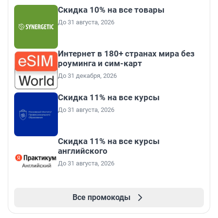
Скидка 10% на все товары
До 31 августа, 2026
Интернет в 180+ странах мира без
роуминга и сим-карт
До 31 декабря, 2026
Скидка 11% на все курсы
До 31 августа, 2026
Скидка 11% на все курсы
английского
До 31 августа, 2026
Все промокоды