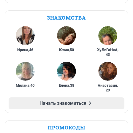
ЗНАКОМСТВА
Ирина
,
46
Юлия
,
50
ХуЛиГаНкА
,
43
Милана
,
40
Елена
,
38
Анастасия
,
29
Начать знакомиться
ПРОМОКОДЫ