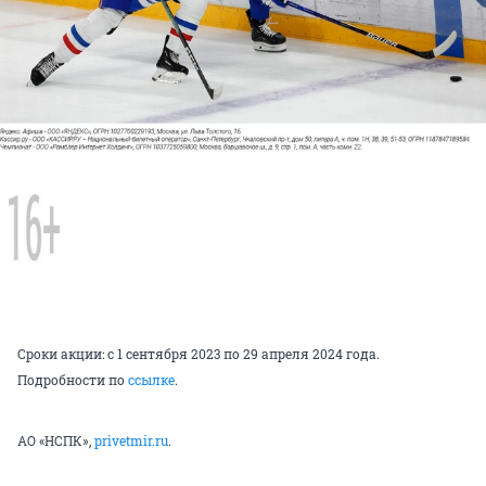
Сроки акции: с 1 сентября 2023 по 29 апреля 2024 года.
Подробности по
ссылке
.
АО «НСПК»,
privetmir.ru
.