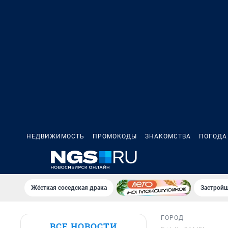
НЕДВИЖИМОСТЬ
ПРОМОКОДЫ
ЗНАКОМСТВА
ПОГОДА
Жёсткая соседская драка
Застройщ
ГОРОД
ВСЕ НОВОСТИ