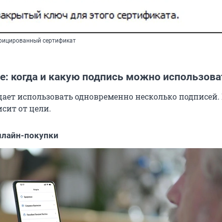
ифицированный сертификат
е: когда и какую подпись можно использова
щает использовать одновременно несколько подписей. 
сит от цели.
онлайн-покупки