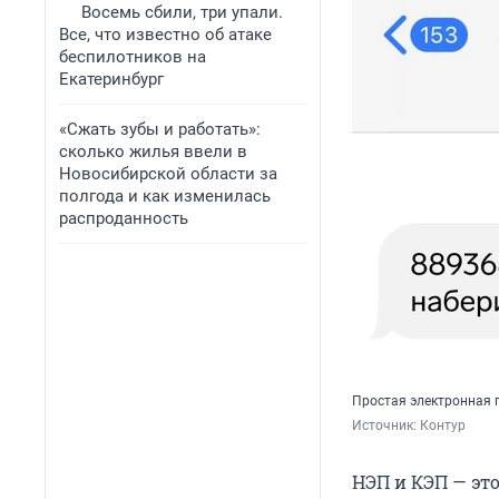
Восемь сбили, три упали.
Все, что известно об атаке
беспилотников на
Екатеринбург
«Сжать зубы и работать»:
сколько жилья ввели в
Новосибирской области за
полгода и как изменилась
распроданность
Простая электронная 
Источник: 
Контур
НЭП и КЭП — э