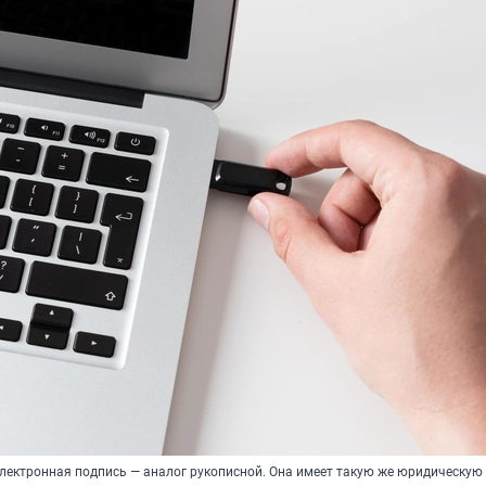
ектронная подпись — аналог рукописной. Она имеет такую же юридическую