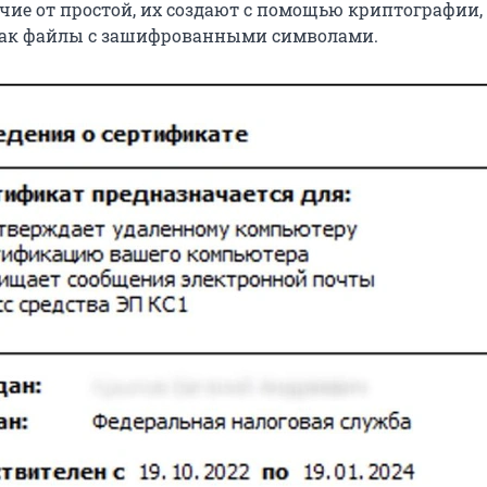
чие от простой, их создают с помощью криптографии,
как файлы с зашифрованными символами.