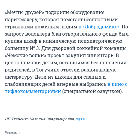
«Мечты друзей» подарили оборудование
парикмахеру, которая помогает бесплатными
стрижками пожилым людям
в «Добродомике»
. По
запросу волонтера благотворительного фонда был
куплен шкаф в клиническую психиатрическую
больницу № 3. Для дворовой хоккейной команды
«Чемские волки» проект закупил инвентарь. В
центр помощи детям, оставшимся без попечения
родителей, в Тогучине отвезли развивающую
литературу. Дети из школы для слепых и
слабовидящих детей впервые выбрались
в кино с
тифлокомментариями
(специальной озвучкой).
ИП Ткаченко Наталья Владимировна,
ngs.ru
Реклама.