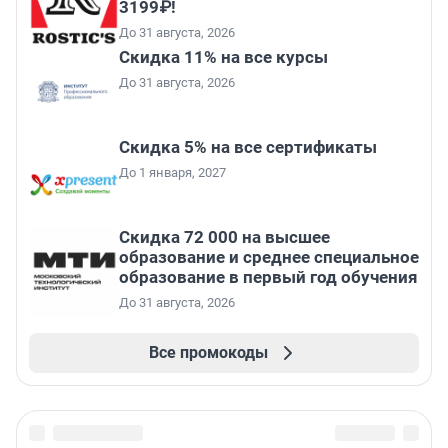
3199₽!
До 31 августа, 2026
Скидка 11% на все курсы
До 31 августа, 2026
Скидка 5% на все сертификаты
До 1 января, 2027
Скидка 72 000 на высшее
образование и среднее специальное
образование в первый год обучения
До 31 августа, 2026
Все промокоды