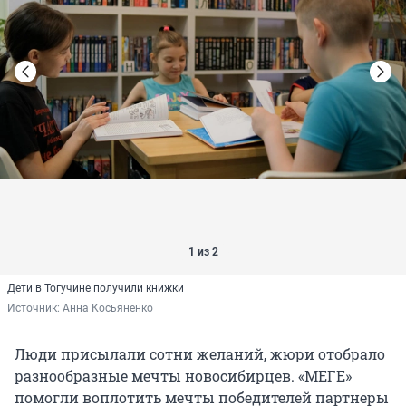
1 из 2
Дети в Тогучине получили книжки
Источник: 
Анна Косьяненко
Люди присылали сотни желаний, жюри отобрало
разнообразные мечты новосибирцев. «МЕГЕ»
помогли воплотить мечты победителей партнеры