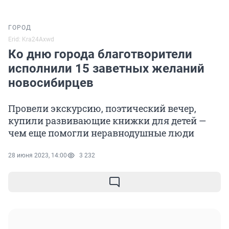
ГОРОД
Erid: Kra24Axwd
Ко дню города благотворители
исполнили 15 заветных желаний
новосибирцев
Провели экскурсию, поэтический вечер,
купили развивающие книжки для детей —
чем еще помогли неравнодушные люди
28 июня 2023, 14:00
3 232