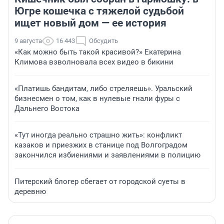
Югре кошечка с тяжелой судьбой
ищет новый дом — ее история
9 августа
16 443
Обсудить
«Как можно быть такой красивой?» Екатерина
Климова взволновала всех видео в бикини
«Платишь бандитам, либо стреляешь». Уральский
бизнесмен о том, как в нулевые гнали фуры с
Дальнего Востока
«Тут иногда реально страшно жить»: конфликт
казаков и приезжих в станице под Волгоградом
закончился избиениями и заявлениями в полицию
Питерский блогер сбегает от городской суеты в
деревню