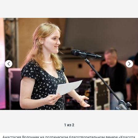
1 из 2
Анастасия Волочник на поэтическом благотворительном вечере «Красота