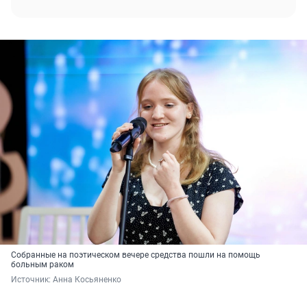
Собранные на поэтическом вечере средства пошли на помощь
больным раком
Источник: 
Анна Косьяненко