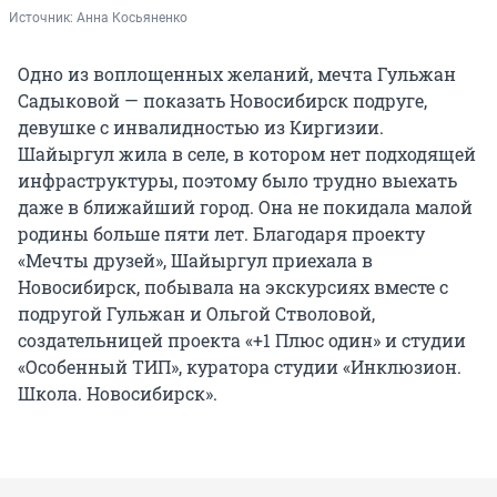
Источник: 
Анна Косьяненко
Одно из воплощенных желаний, мечта Гульжан
Садыковой — показать Новосибирск подруге,
девушке с инвалидностью из Киргизии.
Шайыргул жила в селе, в котором нет подходящей
инфраструктуры, поэтому было трудно выехать
даже в ближайший город. Она не покидала малой
родины больше пяти лет. Благодаря проекту
«Мечты друзей», Шайыргул приехала в
Новосибирск, побывала на экскурсиях вместе с
подругой Гульжан и Ольгой Стволовой,
создательницей проекта «+1 Плюс один» и студии
«Особенный ТИП», куратора студии «Инклюзион.
Школа. Новосибирск».