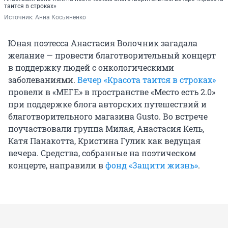
таится в строках»
Источник: 
Анна Косьяненко
Юная поэтесса Анастасия Волочник загадала
желание — провести благотворительный концерт
в поддержку людей с онкологическими
заболеваниями.
Вечер «Красота таится в строках»
провели в «МЕГЕ» в пространстве «Место есть 2.0»
при поддержке блога авторских путешествий и
благотворительного магазина Gusto. Во встрече
поучаствовали группа Милая, Анастасия Кель,
Катя Панакотта, Кристина Гулик как ведущая
вечера. Средства, собранные на поэтическом
концерте, направили в
фонд «Защити жизнь»
.