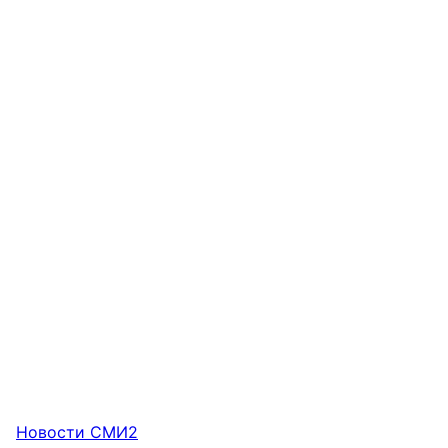
Новости СМИ2