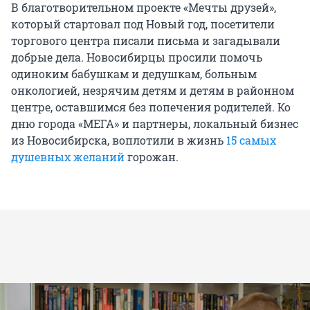
В благотворительном проекте «Мечты друзей»,
который стартовал под Новый год, посетители
торгового центра писали письма и загадывали
добрые дела. Новосибирцы просили помочь
одиноким бабушкам и дедушкам, больным
онкологией, незрячим детям и детям в районном
центре, оставшимся без попечения родителей. Ко
дню города «МЕГА» и партнеры, локальный бизнес
из Новосибирска, воплотили в жизнь
15 самых
душевных желаний
горожан.