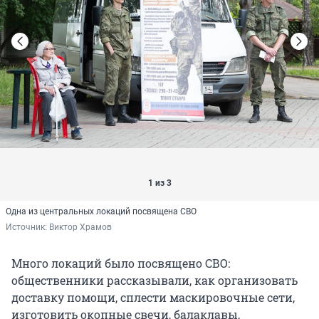
1 из 3
Одна из центральных локаций посвящена СВО
Источник: 
Виктор Храмов
Много локаций было посвящено СВО:
общественники рассказывали, как организовать
доставку помощи, сплести маскировочные сети,
изготовить окопные свечи, балаклавы,