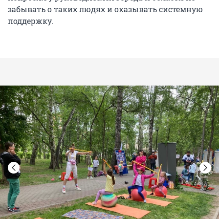
забывать о таких людях и оказывать системную
поддержку.