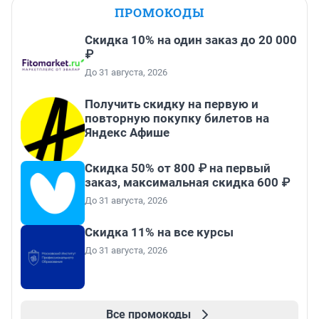
ПРОМОКОДЫ
Скидка 10% на один заказ до 20 000
₽
До 31 августа, 2026
Получить скидку на первую и
повторную покупку билетов на
Яндекс Афише
Скидка 50% от 800 ₽ на первый
заказ, максимальная скидка 600 ₽
До 31 августа, 2026
Скидка 11% на все курсы
До 31 августа, 2026
Все промокоды