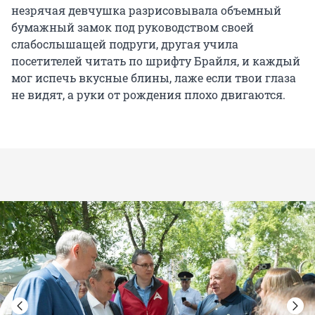
незрячая девчушка разрисовывала объемный
бумажный замок под руководством своей
слабослышащей подруги, другая учила
посетителей читать по шрифту Брайля, и каждый
мог испечь вкусные блины, лаже если твои глаза
не видят, а руки от рождения плохо двигаются.