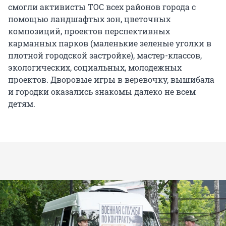
смогли активисты ТОС всех районов города с
помощью ландшафтых зон, цветочных
композиций, проектов перспективных
карманных парков (маленькие зеленые уголки в
плотной городской застройке), мастер-классов,
экологических, социальных, молодежных
проектов. Дворовые игры в веревочку, вышибала
и городки оказались знакомы далеко не всем
детям.