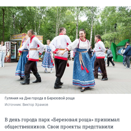
Гуляния на Дне города в Березовой роще
Источник: 
Виктор Храмов
В день города парк «Березовая роща» принимал
общественников. Свои проекты представили