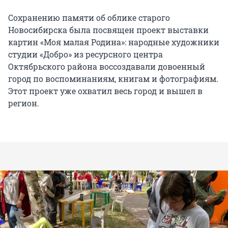
Сохранению памяти об облике старого
Новосибирска была посвящен проект выставки
картин «Моя малая Родина»: народные художники
студии «Добро» из ресурсного центра
Октябрьского района воссоздавали довоенный
город по воспоминаниям, книгам и фотографиям.
Этот проект уже охватил весь город и вышел в
регион.