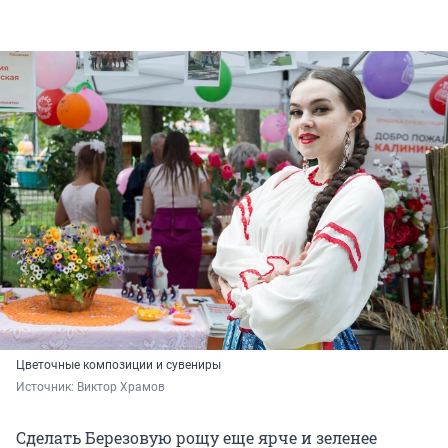
Цветочные композиции и сувениры
Источник: 
Виктор Храмов
Сделать Березовую рощу еще ярче и зеленее