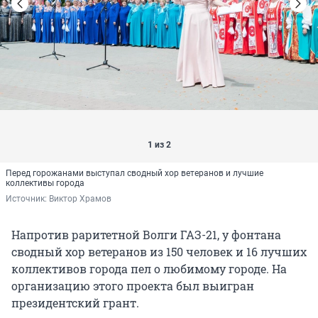
1 из 2
Перед горожанами выступал сводный хор ветеранов и лучшие
коллективы города
Источник: 
Виктор Храмов
Напротив раритетной Волги ГАЗ-21, у фонтана
сводный хор ветеранов из 150 человек и 16 лучших
коллективов города пел о любимому городе. На
организацию этого проекта был выигран
президентский грант.