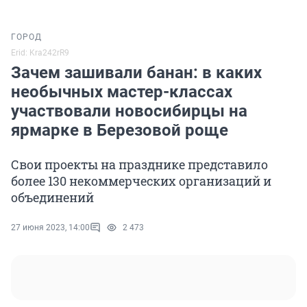
ГОРОД
Erid: Kra242rR9
Зачем зашивали банан: в каких
необычных мастер-классах
участвовали новосибирцы на
ярмарке в Березовой роще
Свои проекты на празднике представило
более 130 некоммерческих организаций и
объединений
27 июня 2023, 14:00
2 473