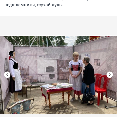
подшлемники, «сухой душ».