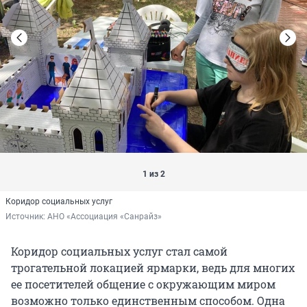
1 из 2
Коридор социальных услуг
Источник: 
АНО «Ассоциация «Санрайз»
Коридор социальных услуг стал самой
трогательной локацией ярмарки, ведь для многих
ее посетителей общение с окружающим миром
возможно только единственным способом. Одна