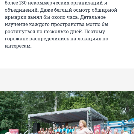
более 130 некоммерческих организаций и
объединений. Даже беглый осмотр обширной
ярмарки занял бы около часа. Детальное
изучение каждого пространства могло бы
растянуться на несколько дней. Поэтому
горожане распределились на локациях по
интересам.