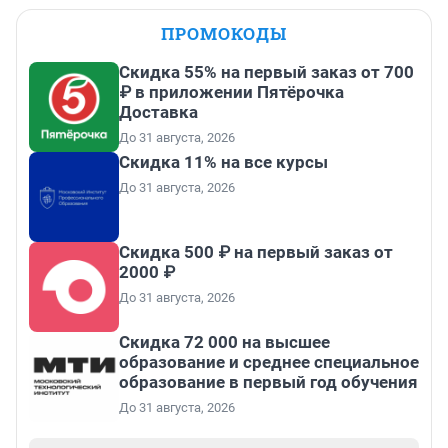
ПРОМОКОДЫ
Скидка 55% на первый заказ от 700
₽ в приложении Пятёрочка
Доставка
До 31 августа, 2026
Скидка 11% на все курсы
До 31 августа, 2026
Скидка 500 ₽ на первый заказ от
2000 ₽
До 31 августа, 2026
Скидка 72 000 на высшее
образование и среднее специальное
образование в первый год обучения
До 31 августа, 2026