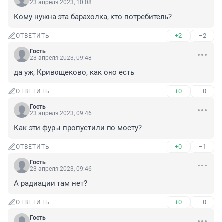
23 апреля 2023, 10:08
Кому нужна эта барахолка, кто потребитель?
+2
–2
ОТВЕТИТЬ
Гость
23 апреля 2023, 09:48
да уж, Кривощеково, как оно есть
+0
–0
ОТВЕТИТЬ
Гость
23 апреля 2023, 09:46
Как эти фуры пропустили по мосту?
+0
–1
ОТВЕТИТЬ
Гость
23 апреля 2023, 09:46
А радиации там нет?
+0
–0
ОТВЕТИТЬ
Гость