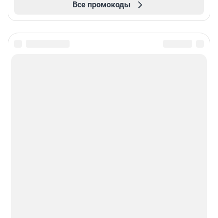
Все промокоды