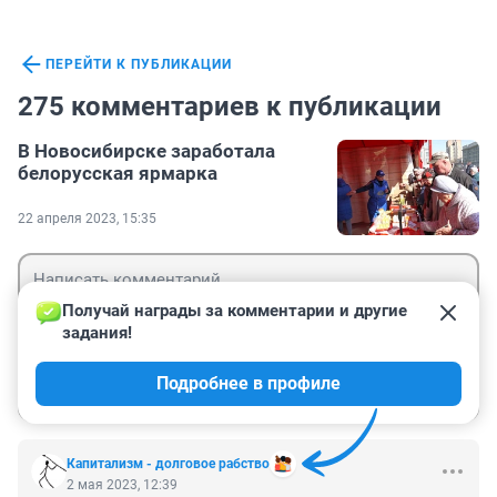
ПЕРЕЙТИ К ПУБЛИКАЦИИ
275 комментариев к публикации
В Новосибирске заработала
белорусская ярмарка
22 апреля 2023, 15:35
Получай награды за комментарии и другие 
задания!
Гость
Подробнее в профиле
Войти
Отправить
Капитализм - долговое рабство
2 мая 2023, 12:39