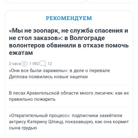
РЕКОМЕНДУЕМ
«Мы не зоопарк, не служба спасения и
не стол заказов»: в Волгограде
волонтеров обвинили в отказе помочь
ежатам
2 часа
1 592
12
«Они все были заражены»: в деле о перевале
Дятлова появились новые зацепки
В лесах Архангельской области много лисичек: как их
правильно пожарить
«Отвратительный процесс»: подписчики захейтили
актрису Катерину Шпицу, показавшую, как она кормит
сына грудью