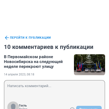
ПЕРЕЙТИ К ПУБЛИКАЦИИ
10 комментариев к публикации
В Первомайском районе
Новосибирска на следующей
неделе перекроют улицу
14 апреля 2023, 08:18
Гость