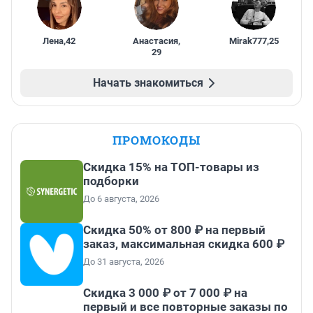
Лена
,
42
Анастасия
,
Mirak777
,
25
29
Начать знакомиться
ПРОМОКОДЫ
Скидка 15% на ТОП-товары из
подборки
До 6 августа, 2026
Скидка 50% от 800 ₽ на первый
заказ, максимальная скидка 600 ₽
До 31 августа, 2026
Скидка 3 000 ₽ от 7 000 ₽ на
первый и все повторные заказы по