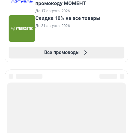
промокоду МОМЕНТ
До 17 августа, 2026
Скидка 10% на все товары
До 31 августа, 2026
Все промокоды