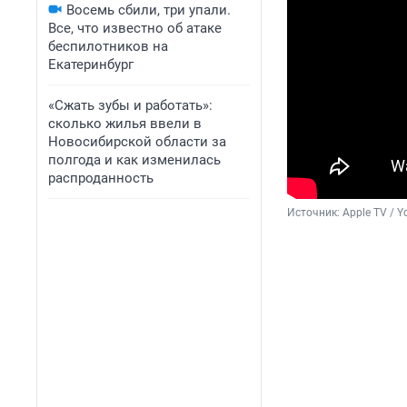
Восемь сбили, три упали.
Все, что известно об атаке
беспилотников на
Екатеринбург
«Сжать зубы и работать»:
сколько жилья ввели в
Новосибирской области за
полгода и как изменилась
распроданность
Источник: 
Apple TV / 