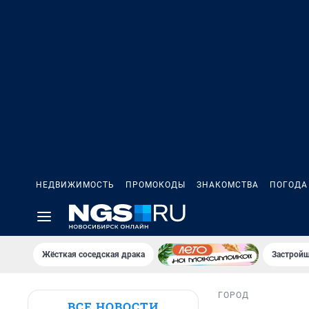
НЕДВИЖИМОСТЬ
ПРОМОКОДЫ
ЗНАКОМСТВА
ПОГОДА
Жёсткая соседская драка
Застройщ
ГОРОД
ВСЕ НОВОСТИ