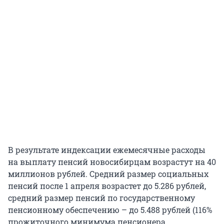
В результате индексации ежемесячные расходы
на выплату пенсий новосибирцам возрастут на 40
миллионов рублей. Средний размер социальных
пенсий после 1 апреля возрастет до 5.286 рублей,
средний размер пенсий по государственному
пенсионному обеспечению – до 5.488 рублей (116%
прожиточного минимума пенсионера,