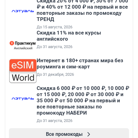
Скидка 20% от 4 000 ₽, 30% от 7 000
₽ и 40% от 12 000 ₽ на первый и все
повторные заказы по промокоду
ТРЕНД
До 15 августа, 2026
Скидка 11% на все курсы
английского
До 31 августа, 2026
Интернет в 180+ странах мира без
роуминга и сим-карт
До 31 декабря, 2026
Скидка 6 000 ₽ от 10 000 ₽, 10 000 ₽
от 15 000 ₽, 20 000 ₽ от 30 000 ₽ и
35 000 ₽ от 50 000 ₽ на первый и
все повторные заказы по
промокоду НАБЕРИ
До 31 августа, 2026
Все промокоды