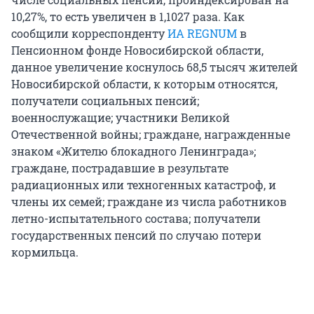
10,27%, то есть увеличен в 1,1027 раза. Как
сообщили корреспонденту
ИА REGNUM
в
Пенсионном фонде Новосибирской области,
данное увеличение коснулось 68,5 тысяч жителей
Новосибирской области, к которым относятся,
получатели социальных пенсий;
военнослужащие; участники Великой
Отечественной войны; граждане, награжденные
знаком «Жителю блокадного Ленинграда»;
граждане, пострадавшие в результате
радиационных или техногенных катастроф, и
члены их семей; граждане из числа работников
летно-испытательного состава; получатели
государственных пенсий по случаю потери
кормильца.