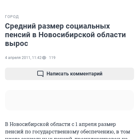
ГОРОД
Средний размер социальных
пенсий в Новосибирской области
вырос
4 апреля 2011, 11:42
119
Написать комментарий
В Новосибирской области с 1 апреля размер
пенсий по государственному обеспечению, в том
числе социальных пенсий, проиндексирован на