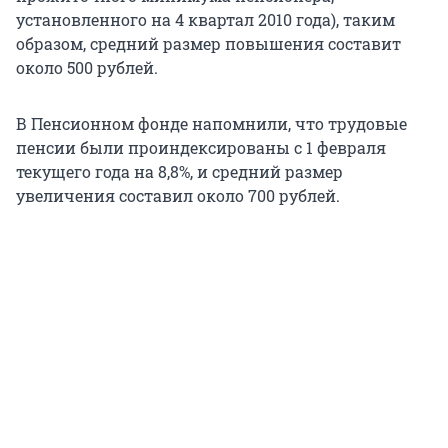
установленного на 4 квартал 2010 года), таким
образом, средний размер повышения составит
около 500 рублей.
В Пенсионном фонде напомнили, что трудовые
пенсии были проиндексированы с 1 февраля
текущего года на 8,8%, и средний размер
увеличения составил около 700 рублей.