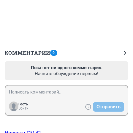
КОММЕНТАРИИ
0
Пока нет ни одного комментария.
Начните обсуждение первым!
Гость
Отправить
Войти
Новости СМИ2