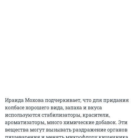
Ираида Мохова подчеркивает, что для придания
колбасе хорошего вида, запаха и вкуса
используются стабилизаторы, красители,
ароматизаторы, много химические добавок. Эти
вещества могут вызывать раздражение органов
пищеварения и менять микрофлору кишечника