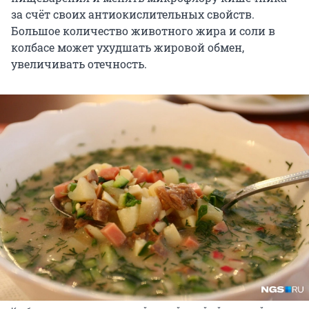
за счёт своих антиокислительных свойств.
Большое количество животного жира и соли в
колбасе может ухудшать жировой обмен,
увеличивать отечность.