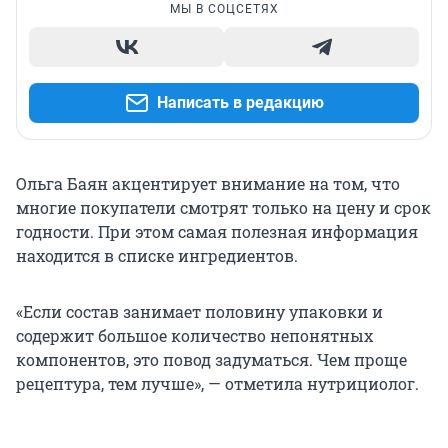
МЫ В СОЦСЕТЯХ
Написать в редакцию
Ольга Баян акцентирует внимание на том, что
многие покупатели смотрят только на цену и срок
годности. При этом самая полезная информация
находится в списке ингредиентов.
«Если состав занимает половину упаковки и
содержит большое количество непонятных
компонентов, это повод задуматься. Чем проще
рецептура, тем лучше», — отметила нутрициолог.