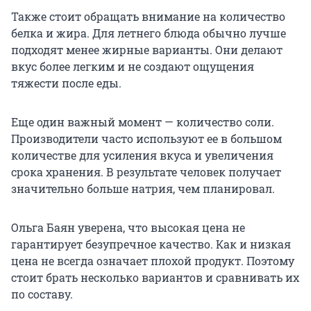
Также стоит обращать внимание на количество
белка и жира. Для летнего блюда обычно лучше
подходят менее жирные варианты. Они делают
вкус более легким и не создают ощущения
тяжести после еды.
Еще один важный момент — количество соли.
Производители часто используют ее в большом
количестве для усиления вкуса и увеличения
срока хранения. В результате человек получает
значительно больше натрия, чем планировал.
Ольга Баян уверена, что высокая цена не
гарантирует безупречное качество. Как и низкая
цена не всегда означает плохой продукт. Поэтому
стоит брать несколько вариантов и сравнивать их
по составу.