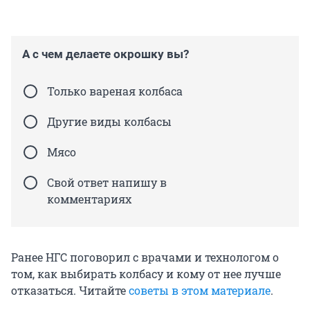
А с чем делаете окрошку вы?
Только вареная колбаса
Другие виды колбасы
Мясо
Свой ответ напишу в
комментариях
Ранее НГС поговорил с врачами и технологом о
том, как выбирать колбасу и кому от нее лучше
отказаться. Читайте
советы в этом материале
.