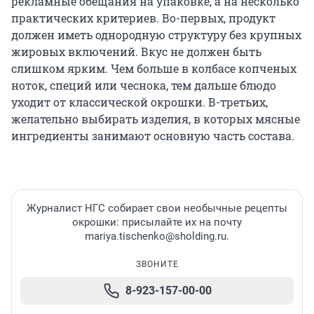
рекламные обещания на упаковке, а на несколько
практических критериев. Во-первых, продукт
должен иметь однородную структуру без крупных
жировых включений. Вкус не должен быть
слишком ярким. Чем больше в колбасе копченых
ноток, специй или чеснока, тем дальше блюдо
уходит от классической окрошки. В-третьих,
желательно выбирать изделия, в которых мясные
ингредиенты занимают основную часть состава.
Журналист НГС собирает свои необычные рецепты
окрошки: присылайте их на почту
mariya.tischenko@sholding.ru.
ЗВОНИТЕ
8-923-157-00-00