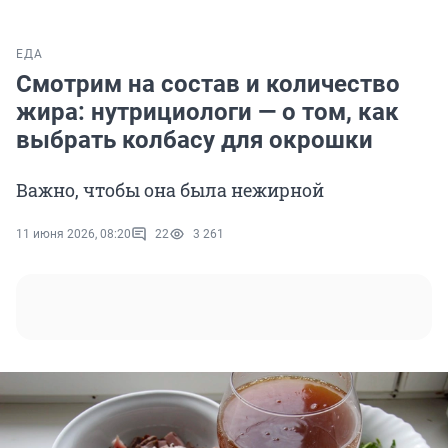
ЕДА
Смотрим на состав и количество
жира: нутрициологи — о том, как
выбрать колбасу для окрошки
Важно, чтобы она была нежирной
11 июня 2026, 08:20
22
3 261