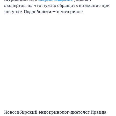
экспертов, на что нужно обращать внимание при
покупке. Подробности — в материале.
Новосибирский эндокринолог-диетолог Ираида