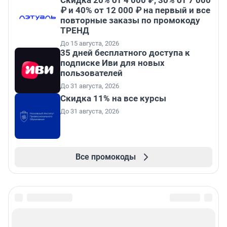
Скидка 20% от 4 000 ₽, 30% от 7 000
₽ и 40% от 12 000 ₽ на первый и все
повторные заказы по промокоду
ТРЕНД
До 15 августа, 2026
35 дней бесплатного доступа к
подписке Иви для новых
пользователей
До 31 августа, 2026
Скидка 11% на все курсы
До 31 августа, 2026
Все промокоды