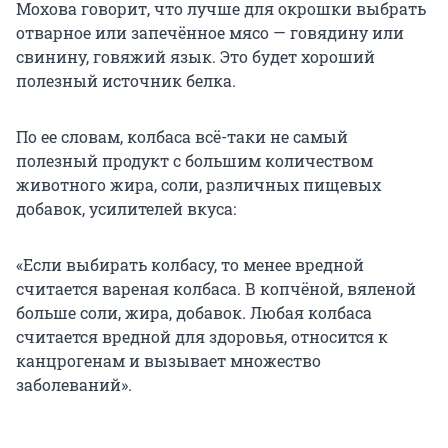
Мохова говорит, что лучше для окрошки выбрать
отварное или запечённое мясо — говядину или
свинину, говяжий язык. Это будет хороший
полезный источник белка.
По ее словам, колбаса всё-таки не самый
полезный продукт с большим количеством
животного жира, соли, различных пищевых
добавок, усилителей вкуса:
«Если выбирать колбасу, то менее вредной
считается вареная колбаса. В копчёной, вяленой
больше соли, жира, добавок. Любая колбаса
считается вредной для здоровья, относится к
канцрогенам и вызывает множество
заболеваний».