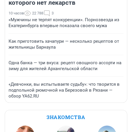
которого нет лекарств
10 часов
22 788
3
«Мужчины не терпят конкуренции». Порнозвезда из
Екатеринбурга впервые показала своего мужа
Как приготовить хачапури — несколько рецептов от
жительницы Барнаула
Одна банка — три вкуса: рецепт овощного ассорти на
зиму для жителей Архангельской области
«Девчонки, вы испытываете судьбу»: что творится в
подпольной рюмочной на Березовой в Рязани —
обзор YA62.RU
ЗНАКОМСТВА