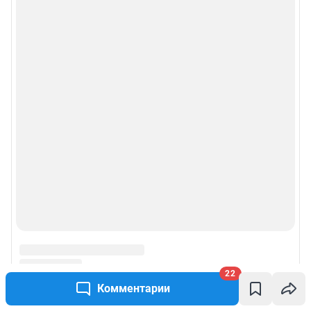
22
Комментарии