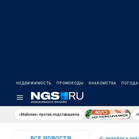
НЕДВИЖИМОСТЬ
ПРОМОКОДЫ
ЗНАКОМСТВА
ПОГОДА
«Майские» против подставщиков
Н
ВСЕ НОВОСТИ