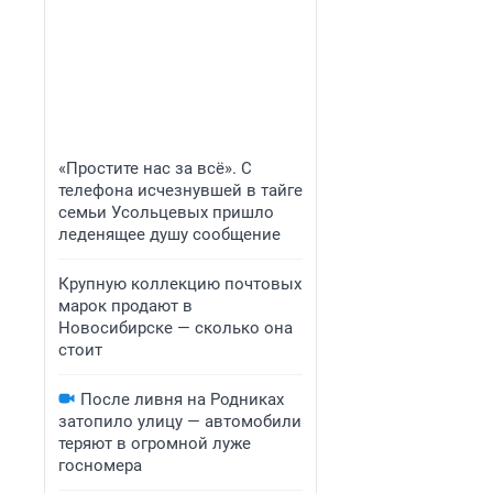
«Простите нас за всё». С
телефона исчезнувшей в тайге
семьи Усольцевых пришло
леденящее душу сообщение
Крупную коллекцию почтовых
марок продают в
Новосибирске — сколько она
стоит
После ливня на Родниках
затопило улицу — автомобили
теряют в огромной луже
госномера