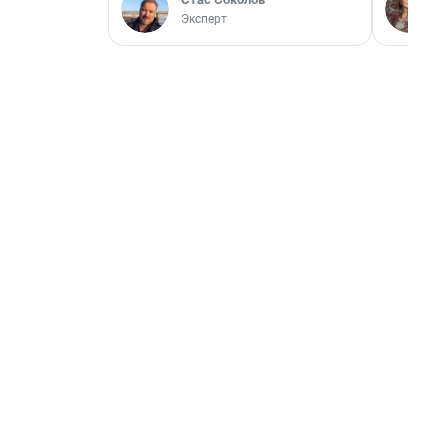
Эксперт