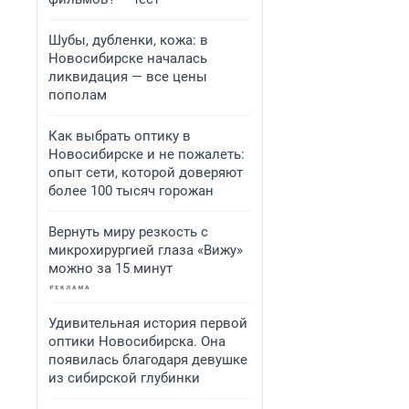
Шубы, дубленки, кожа: в
Новосибирске началась
ликвидация — все цены
пополам
Как выбрать оптику в
Новосибирске и не пожалеть:
опыт сети, которой доверяют
более 100 тысяч горожан
Вернуть миру резкость с
микрохирургией глаза «Вижу»
можно за 15 минут
Удивительная история первой
оптики Новосибирска. Она
появилась благодаря девушке
из сибирской глубинки