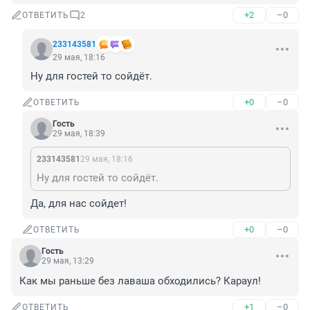
+2
–0
ОТВЕТИТЬ
2
233143581
29 мая, 18:16
Ну для гостей то сойдёт.
+0
–0
ОТВЕТИТЬ
Гость
29 мая, 18:39
233143581
29 мая, 18:16
Ну для гостей то сойдёт.
Да, для нас сойдет!
+0
–0
ОТВЕТИТЬ
Гость
29 мая, 13:29
Как мы раньше без лаваша обходились? Караул!
+1
–0
ОТВЕТИТЬ