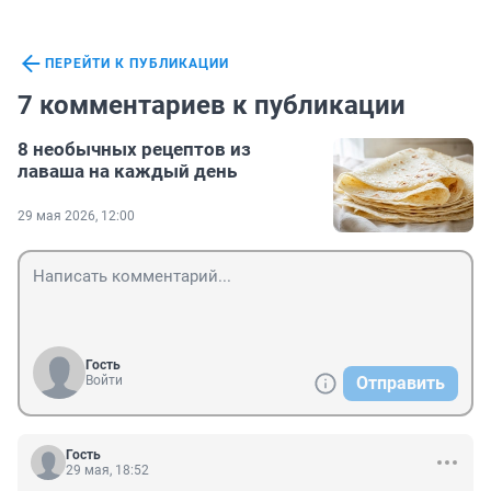
ПЕРЕЙТИ К ПУБЛИКАЦИИ
7 комментариев к публикации
8 необычных рецептов из
лаваша на каждый день
29 мая 2026, 12:00
Гость
Войти
Отправить
Гость
29 мая, 18:52