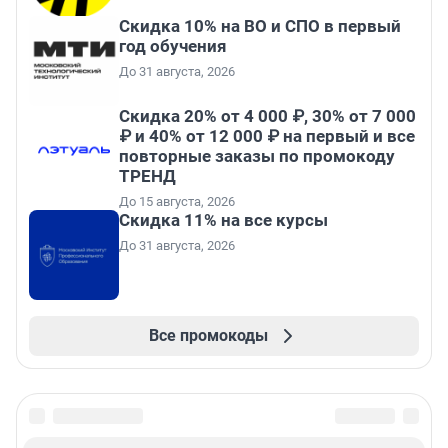
Скидка 10% на ВО и СПО в первый
год обучения
До 31 августа, 2026
Скидка 20% от 4 000 ₽, 30% от 7 000
₽ и 40% от 12 000 ₽ на первый и все
повторные заказы по промокоду
ТРЕНД
До 15 августа, 2026
Скидка 11% на все курсы
До 31 августа, 2026
Все промокоды