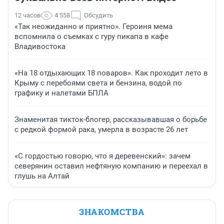
12 часов
4 558
Обсудить
«Так неожиданно и приятно». Героиня мема
вспомнила о съемках с гуру пикапа в кафе
Владивостока
«На 18 отдыхающих 18 поваров». Как проходит лето в
Крыму с перебоями света и бензина, водой по
графику и налетами БПЛА
Знаменитая тикток-блогер, рассказывавшая о борьбе
с редкой формой рака, умерла в возрасте 26 лет
«С гордостью говорю, что я деревенский»: зачем
северянин оставил нефтяную компанию и переехал в
глушь на Алтай
ЗНАКОМСТВА