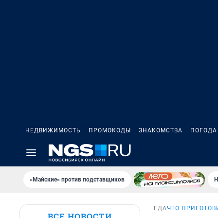
НЕДВИЖИМОСТЬ
ПРОМОКОДЫ
ЗНАКОМСТВА
ПОГОДА
«Майские» против подставщиков
Н
ЕДА
ЧТО ПРИГОТОВ
ВСЕ НОВОСТИ