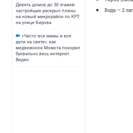
Девять домов до 30 этажей:
Вода — 2 ли
застройщик раскрыл планы
на новый микрорайон по КРТ
на улице Кирова
«Чисто все мамы и все
дети на свете»: как
медвежонок Момота покорил
буквально весь интернет.
Видео