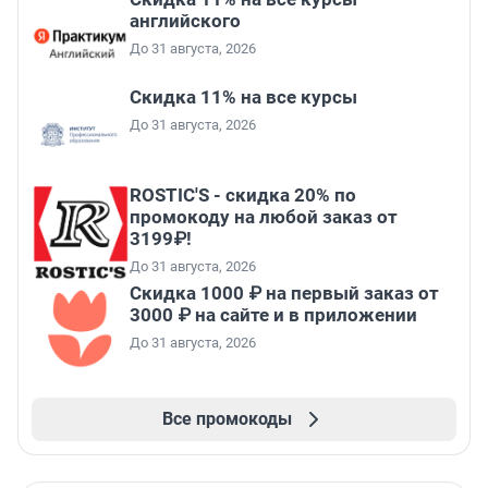
английского
До 31 августа, 2026
Скидка 11% на все курсы
До 31 августа, 2026
ROSTIC'S - скидка 20% по
промокоду на любой заказ от
3199₽!
До 31 августа, 2026
Скидка 1000 ₽ на первый заказ от
3000 ₽ на сайте и в приложении
До 31 августа, 2026
Все промокоды