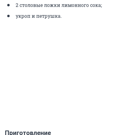
2 столовые ложки лимонного сока;
укроп и петрушка.
Приготовление