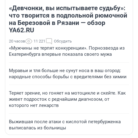
«Девчонки, вы испытываете судьбу»:
что творится в подпольной рюмочной
на Березовой в Рязани — обзор
YA62.RU
20 часов
11 221
Обсудить
«Мужчины не терпят конкуренции». Порнозвезда из
Екатеринбурга впервые показала своего мужа
Муравьи и тля больше не сунут носа в ваш огород:
народные способы борьбы с вредителями без химии
Теряет зрение, но гоняет на мотоцикле и скейте. Как
живет подросток с редчайшим диагнозом, от
которого нет лекарств
Выжившая после атаки с кислотой петербурженка
выписалась из больницы