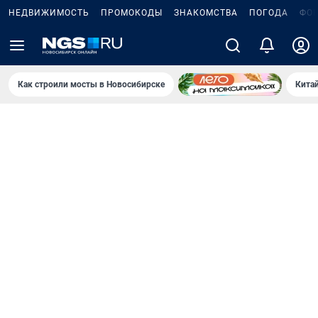
НЕДВИЖИМОСТЬ
ПРОМОКОДЫ
ЗНАКОМСТВА
ПОГОДА
ФО
Как строили мосты в Новосибирске
Китай