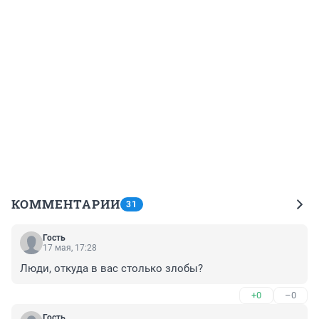
КОММЕНТАРИИ
31
Гость
17 мая, 17:28
Люди, откуда в вас столько злобы?
+0
–0
Гость