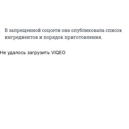
В запрещенной соцсети она опубликовала список
ингредиентов и порядок приготовления.
Не удалось загрузить VIQEO