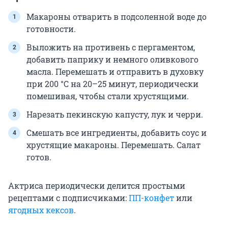
Макароны отварить в подсоленной воде до
готовности.
Выложить на противень с пергаментом,
добавить паприку и немного оливкового
масла. Перемешать и отправить в духовку
при 200 °C на 20–25 минут, периодически
помешивая, чтобы стали хрустящими.
Нарезать пекинскую капусту, лук и черри.
Смешать все ингредиенты, добавить соус и
хрустящие макароны. Перемешать. Салат
готов.
Актриса периодически делится простыми
рецептами с подписчиками:
ПП-конфет
или
ягодных кексов
.