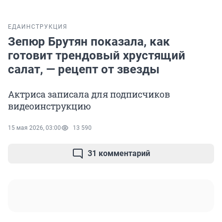
ЕДА
ИНСТРУКЦИЯ
Зепюр Брутян показала, как
готовит трендовый хрустящий
салат, — рецепт от звезды
Актриса записала для подписчиков
видеоинструкцию
15 мая 2026, 03:00
13 590
31 комментарий