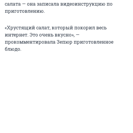
салата — она записала видеоинструкцию по
приготовлению.
«Хрустящий салат, который покорил весь
интернет. Это очень вкусно», —
прокомментировала Зепюр приготовленное
блюдо.