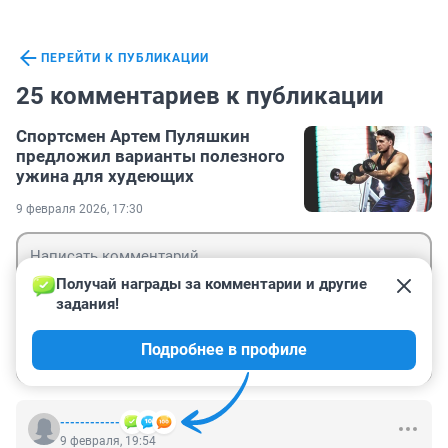
ПЕРЕЙТИ К ПУБЛИКАЦИИ
25 комментариев к публикации
Спортсмен Артем Пуляшкин
предложил варианты полезного
ужина для худеющих
9 февраля 2026, 17:30
Получай награды за комментарии и другие 
задания!
Гость
Подробнее в профиле
Войти
Отправить
------------
9 февраля, 19:54