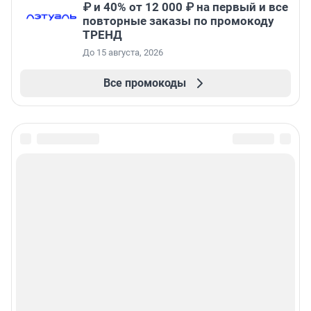
₽ и 40% от 12 000 ₽ на первый и все
повторные заказы по промокоду
ТРЕНД
До 15 августа, 2026
Все промокоды