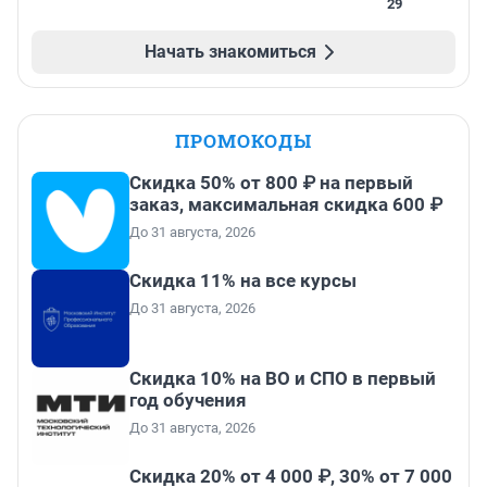
29
Начать знакомиться
ПРОМОКОДЫ
Скидка 50% от 800 ₽ на первый
заказ, максимальная скидка 600 ₽
До 31 августа, 2026
Скидка 11% на все курсы
До 31 августа, 2026
Скидка 10% на ВО и СПО в первый
год обучения
До 31 августа, 2026
Скидка 20% от 4 000 ₽, 30% от 7 000