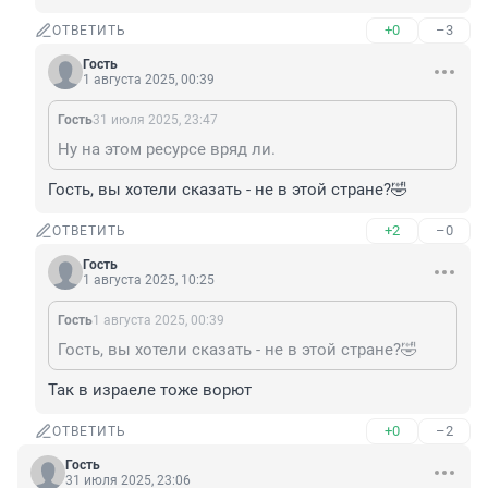
+0
–3
ОТВЕТИТЬ
Гость
1 августа 2025, 00:39
Гость
31 июля 2025, 23:47
Ну на этом ресурсе вряд ли.
Гость, вы хотели сказать - не в этой стране?🤣
+2
–0
ОТВЕТИТЬ
Гость
1 августа 2025, 10:25
Гость
1 августа 2025, 00:39
Гость, вы хотели сказать - не в этой стране?🤣
Так в израеле тоже ворют
+0
–2
ОТВЕТИТЬ
Гость
31 июля 2025, 23:06