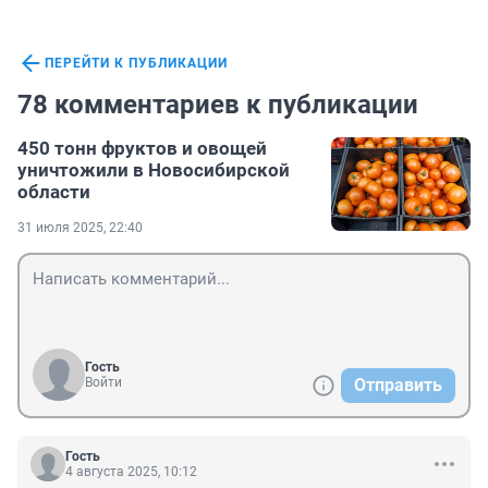
ПЕРЕЙТИ К ПУБЛИКАЦИИ
78 комментариев к публикации
450 тонн фруктов и овощей
уничтожили в Новосибирской
области
31 июля 2025, 22:40
Гость
Войти
Отправить
Гость
4 августа 2025, 10:12