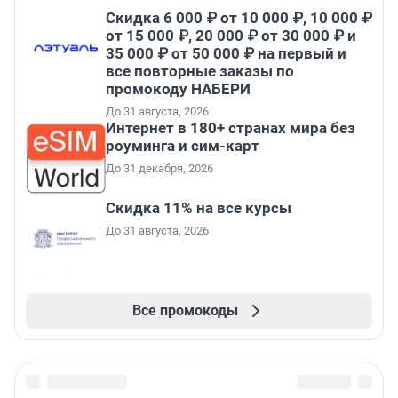
Скидка 6 000 ₽ от 10 000 ₽, 10 000 ₽
от 15 000 ₽, 20 000 ₽ от 30 000 ₽ и
35 000 ₽ от 50 000 ₽ на первый и
все повторные заказы по
промокоду НАБЕРИ
До 31 августа, 2026
Интернет в 180+ странах мира без
роуминга и сим-карт
До 31 декабря, 2026
Скидка 11% на все курсы
До 31 августа, 2026
Все промокоды