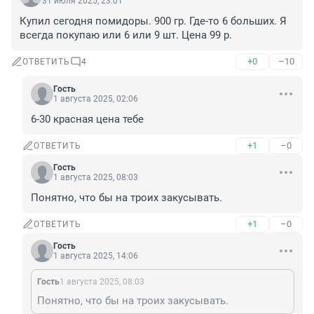
31 июля 2025, 23:01
Купил сегодня помидоры. 900 гр. Где-то 6 больших. Я 
всегда покупаю или 6 или 9 шт. Цена 99 р.
+0
–10
ОТВЕТИТЬ
4
Гость
1 августа 2025, 02:06
6-30 красная цена тебе
+1
–0
ОТВЕТИТЬ
Гость
1 августа 2025, 08:03
Понятно, что бы на троих закусывать.
+1
–0
ОТВЕТИТЬ
Гость
1 августа 2025, 14:06
Гость
1 августа 2025, 08:03
Понятно, что бы на троих закусывать.