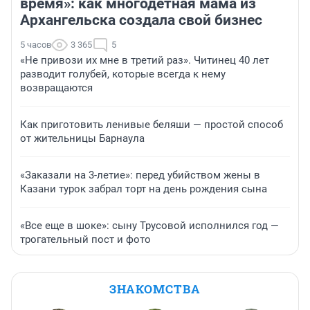
время»: как многодетная мама из
Архангельска создала свой бизнес
5 часов
3 365
5
«Не привози их мне в третий раз». Читинец 40 лет
разводит голубей, которые всегда к нему
возвращаются
Как приготовить ленивые беляши — простой способ
от жительницы Барнаула
«Заказали на 3-летие»: перед убийством жены в
Казани турок забрал торт на день рождения сына
«Все еще в шоке»: сыну Трусовой исполнился год —
трогательный пост и фото
ЗНАКОМСТВА