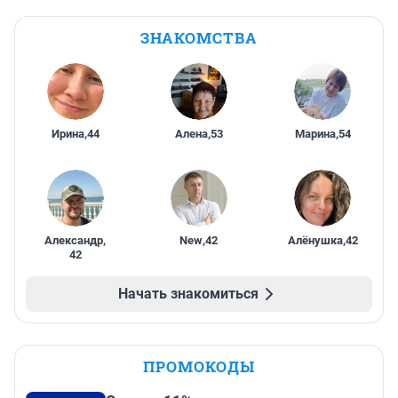
ЗНАКОМСТВА
Ирина
,
44
Алена
,
53
Марина
,
54
Александр
,
New
,
42
Алёнушка
,
42
42
Начать знакомиться
ПРОМОКОДЫ