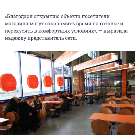
«Благодаря открытию объекта посетители
магазина могут сэкономить время на готовке и
перекусить в комфортных условиях», — выразила
надежду представитель сети.