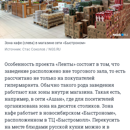
Зона кафе (слева) в магазине сети «Быстроном»
Источник: 
Стас Соколов / NGS.RU
Особенность проекта «Ленты» состоит в том, что
заведение расположено вне торгового зала, то есть
рассчитано не только на покупателей
гипермаркета. Обычно такого рода заведения
работают как зоны внутри магазина. Такая есть,
например, в сети «Ашан», где для посетителей
организована зона на десяток столиков. Зона
кафе работает в новосибирском «Быстрономе»,
расположенном в ТЦ «Быстромолл». Перекусить
на месте блюдами русской кухни можно и в