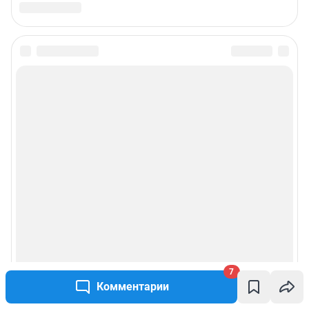
7
Комментарии