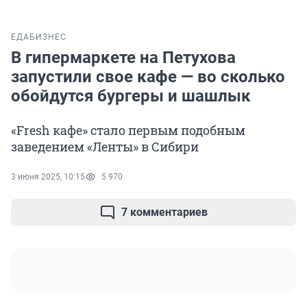
ЕДА
БИЗНЕС
В гипермаркете на Петухова
запустили свое кафе — во сколько
обойдутся бургеры и шашлык
«Fresh кафе» стало первым подобным
заведением «Ленты» в Сибири
3 июня 2025, 10:15
5 970
7 комментариев