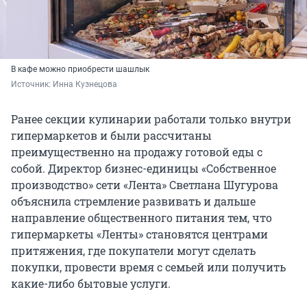
В кафе можно приобрести шашлык
Источник: 
Инна Кузнецова
Ранее секции кулинарии работали только внутри
гипермаркетов и были рассчитаны
преимущественно на продажу готовой еды с
собой. Директор бизнес-единицы «Собственное
производство» сети «Лента» Светлана Шугурова
объяснила стремление развивать и дальше
направление общественного питания тем, что
гипермаркеты «Ленты» становятся центрами
притяжения, где покупатели могут сделать
покупки, провести время с семьей или получить
какие-либо бытовые услуги.