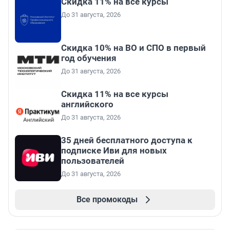
Скидка 11% на все курсы
До 31 августа, 2026
Скидка 10% на ВО и СПО в первый
год обучения
До 31 августа, 2026
Скидка 11% на все курсы
английского
До 31 августа, 2026
35 дней бесплатного доступа к
подписке Иви для новых
пользователей
До 31 августа, 2026
Все промокоды