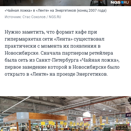
«Чайная ложка» в «Ленте» на Энергетиков (конец 2007 года)
Источник: 
Стас Соколов / NGS.RU
Нужно заметить, что формат кафе при
гипермаркетах сети «Лента» существовал
практически с момента их появления в
Новосибирске. Сначала партнером ретейлера
была сеть из Санкт-Петербурга «Чайная ложка»,
первое заведение которой в Новосибирске было
открыто в «Ленте» на проезде Энергетиков.