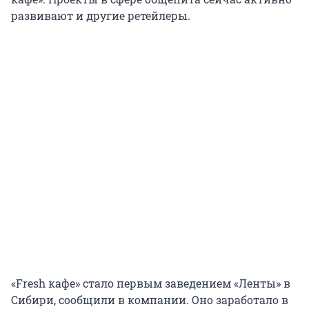
развивают и другие ретейлеры.
«Fresh кафе» стало первым заведением «Ленты» в
Сибири, сообщили в компании. Оно заработало в