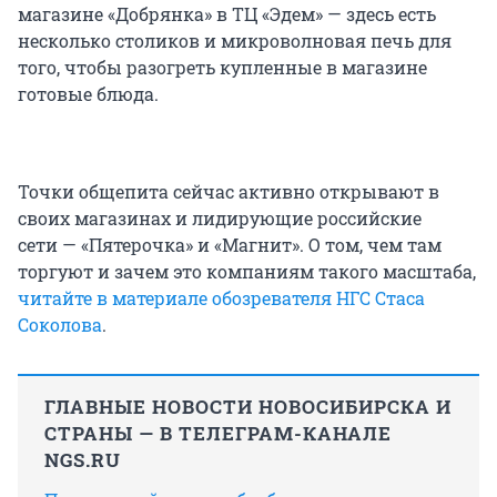
магазине «Добрянка» в ТЦ «Эдем» — здесь есть
несколько столиков и микроволновая печь для
того, чтобы разогреть купленные в магазине
готовые блюда.
Точки общепита сейчас активно открывают в
своих магазинах и лидирующие российские
сети — «Пятерочка» и «Магнит». О том, чем там
торгуют и зачем это компаниям такого масштаба,
читайте в материале обозревателя НГС Стаса
Соколова
.
ГЛАВНЫЕ НОВОСТИ НОВОСИБИРСКА И
СТРАНЫ — В ТЕЛЕГРАМ-КАНАЛЕ
NGS.RU