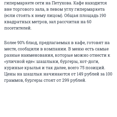
гипермаркете сети на Петухова. Кафе находится
вне торгового зала, в левом углу гипермаркета
(если стоять к нему лицом). Общая площадь 190
квадратных метров, зал рассчитан на 60
посетителей.
Более 90% блюд, предлагаемых в кафе, готовят на
месте, сообщили в компании. В меню есть самые
разные наименования, которые можно отнести к
«уличной еде»: шашлыки, бургеры, хот-доги,
куриные крылья и так далее, всего 75 позиций.
Цены на шашлык начинаются от 149 рублей за 100
граммов, бургеры стоят от 299 рублей.