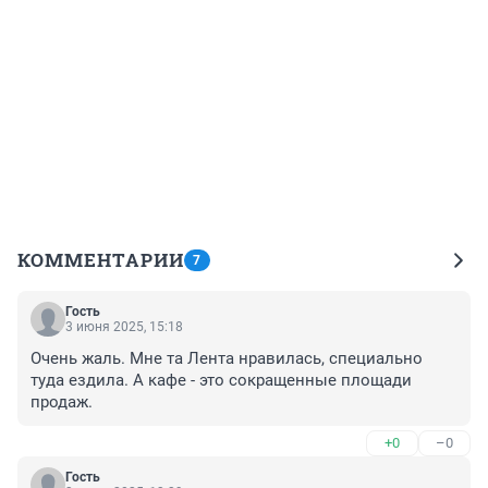
КОММЕНТАРИИ
7
Гость
3 июня 2025, 15:18
Очень жаль. Мне та Лента нравилась, специально 
туда ездила. А кафе - это сокращенные площади 
продаж.
+0
–0
Гость