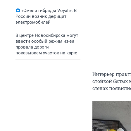
«Смели гибриды Voyah». В
России возник дефицит
электромобилей
В центре Новосибирска могут
ввести особый режим из-за
провала дороги —
показываем участок на карте
Интерьер практ
стойкой белых 
стенах появили