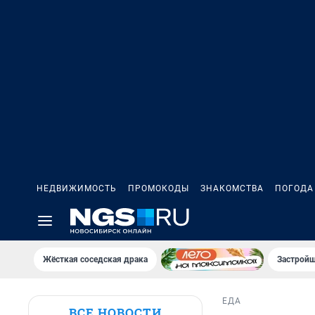
НЕДВИЖИМОСТЬ
ПРОМОКОДЫ
ЗНАКОМСТВА
ПОГОДА
Жёсткая соседская драка
Застройщ
ЕДА
ВСЕ НОВОСТИ