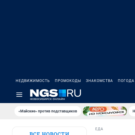
НЕДВИЖИМОСТЬ
ПРОМОКОДЫ
ЗНАКОМСТВА
ПОГОДА
«Майские» против подставщиков
Н
ЕДА
ВСЕ НОВОСТИ