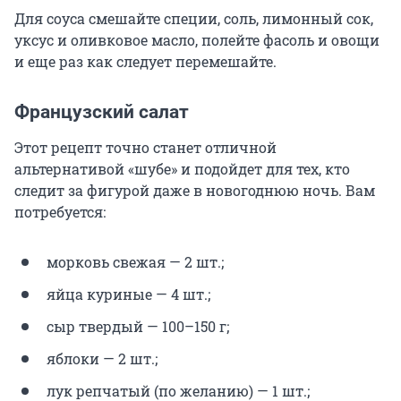
Для соуса смешайте специи, соль, лимонный сок,
уксус и оливковое масло, полейте фасоль и овощи
и еще раз как следует перемешайте.
Французский салат
Этот рецепт точно станет отличной
альтернативой «шубе» и подойдет для тех, кто
следит за фигурой даже в новогоднюю ночь. Вам
потребуется:
морковь свежая — 2 шт.;
яйца куриные — 4 шт.;
сыр твердый — 100–150 г;
яблоки — 2 шт.;
лук репчатый (по желанию) — 1 шт.;