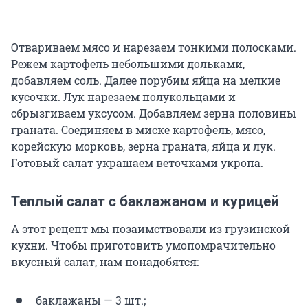
Отвариваем мясо и нарезаем тонкими полосками.
Режем картофель небольшими дольками,
добавляем соль. Далее порубим яйца на мелкие
кусочки. Лук нарезаем полукольцами и
сбрызгиваем уксусом. Добавляем зерна половины
граната. Соединяем в миске картофель, мясо,
корейскую морковь, зерна граната, яйца и лук.
Готовый салат украшаем веточками укропа.
Теплый салат с баклажаном и курицей
А этот рецепт мы позаимствовали из грузинской
кухни. Чтобы приготовить умопомрачительно
вкусный салат, нам понадобятся:
баклажаны — 3 шт.;