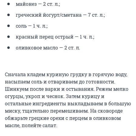
майонез — 2 ст. л.;
греческий йогурт/сметана — 7 ст. л.;
соль — 1 ч. л.;
красный перец острый — 1 ч. л.;
оливковое масло — 2 ст. л.
Сначала кладем куриную грудку в горячую воду,
насыпаем соль и отвариваем до готовности.
Шинкуем после варки и остывания. Режем мелко
огурцы, укроп и чеснок. Затем курицу и
остальные ингредиенты выкладываем в большую
миску, тщательно перемешиваем. На сковороде
обжарьте грецкие орехи с перцем в оливковом
масле, полейте салат.