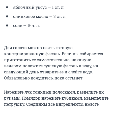
яблочный уксус — 1 ст. л.;
оливковое масло — 3 ст. л.;
соль — ½ ч. л.
Для салата можно взять готовую,
консервированную фасоль. Если вы собираетесь
приготовить ее самостоятельно, накануне
вечером положите сушеную фасоль в воду, на
следующий день отварите ее и слейте воду.
Обязательно дождитесь, пока остынет.
Нарежьте лук тонкими полосками, разделите их
руками. Помидор нарежьте кубиками, измельчите
петрушку. Соединим все ингредиенты вместе.