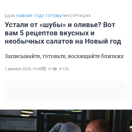
ЕДА
К НОВОМУ ГОДУ ГОТОВЫ?
ИНСТРУКЦИЯ
Устали от «шубы» и оливье? Вот
вам 5 рецептов вкусных и
необычных салатов на Новый год
Записывайте, готовьте, восхищайте близких
7 декабря 2024, 16:00
61
8 130