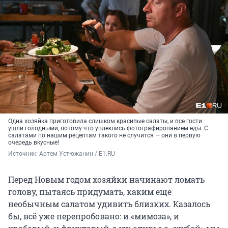
Одна хозяйка приготовила слишком красивые салаты, и все гости
ушли голодными, потому что увлеклись фотографированием еды. С
салатами по нашим рецептам такого не случится — они в первую
очередь вкусные!
Источник: 
Артем Устюжанин / E1.RU
Перед Новым годом хозяйки начинают ломать
голову, пытаясь придумать, каким еще
необычным салатом удивить близких. Казалось
бы, всё уже перепробовано: и «мимоза», и