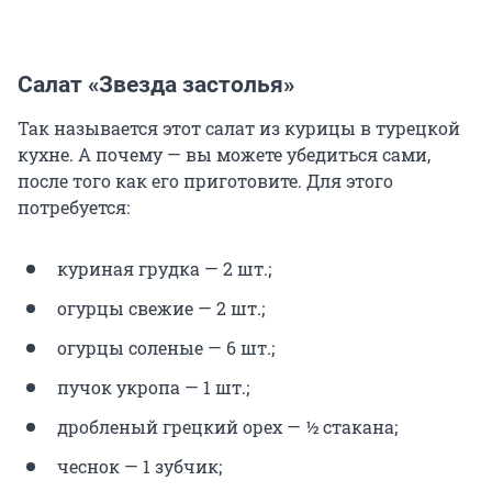
Салат «Звезда застолья»
Так называется этот салат из курицы в турецкой
кухне. А почему — вы можете убедиться сами,
после того как его приготовите. Для этого
потребуется:
куриная грудка — 2 шт.;
огурцы свежие — 2 шт.;
огурцы соленые — 6 шт.;
пучок укропа — 1 шт.;
дробленый грецкий орех — ½ стакана;
чеснок — 1 зубчик;