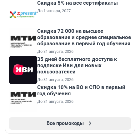
Скидка 5% на все сертификаты
До 1 января, 2027
Скидка 72 000 на высшее
образование и среднее специальное
образование в первый год обучения
До 31 августа, 2026
35 дней бесплатного доступа к
подписке Иви для новых
пользователей
До 31 августа, 2026
Скидка 10% на ВО и СПО в первый
год обучения
До 31 августа, 2026
Все промокоды