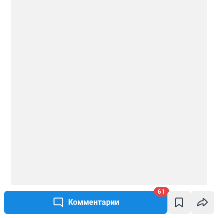
61
Комментарии