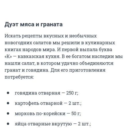
Дуэт мяса и граната
Искать рецепты вкусных и необычных
новогодних салатов мы решили в кулинарных
книгах народов мира. И первой выпала буква
«К» — кавказская кухня. В ее богатом наследии мы
нашли салат, в котором удачно объединяются
гранат и говядина. Для его приготовления
потребуется:
говядина отварная — 250 г;
картофель отварной — 2 шт.;
морковь по-корейски — 50 г;
яйца отварные вкрутую — 2 шт.;