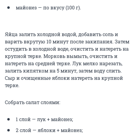
майонез — по вкусу (100 г).
Яйца залить холодной водой, добавить соль и
варить вкрутую 10 минут после закипания. Затем
остудить в холодной воде, очистить и натереть на
крупной терке. Морковь вымыть, очистить и
натереть на средней терке. Лук мелко нарезать,
залить кипятком на 5 минут, затем воду слить.
Сыр и очищенные яблоки натереть на крупной
терке.
Собрать салат слоями:
1 слой — лук + майонез;
2 слой — яблоки + майонез;