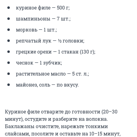
куриное филе — 500 г;
шампиньоны — 7 шт.;
морковь — 1 шт.;
репчатый лук — ½ головки;
грецкие орехи — 1 стакан (130 г);
чеснок — 1 зубчик;
растительное масло — 5 ст. л.;
майонез, соль — по вкусу.
Куриное филе отварите до готовности (20–30
минут), остудите и разберите на волокна.
Баклажаны очистите, нарежьте тонкими
слайсами, посолите и оставьте на 10–15 минут,