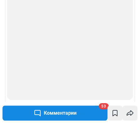
53
Комментарии
Написать комментарий