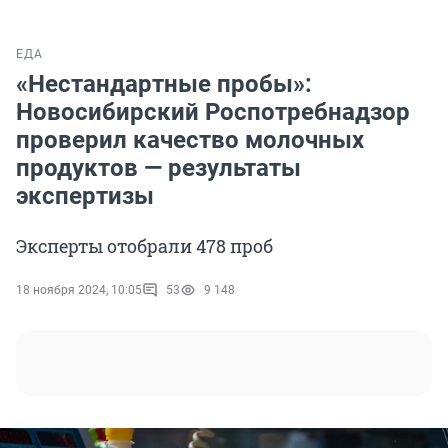
ЕДА
«Нестандартные пробы»:
Новосибирский Роспотребнадзор
проверил качество молочных
продуктов — результаты
экспертизы
Эксперты отобрали 478 проб
18 ноября 2024, 10:05
53
9 148