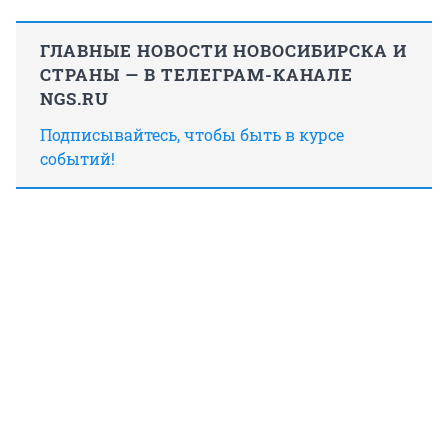
ГЛАВНЫЕ НОВОСТИ НОВОСИБИРСКА И
СТРАНЫ — В ТЕЛЕГРАМ-КАНАЛЕ
NGS.RU
Подписывайтесь, чтобы быть в курсе
событий!