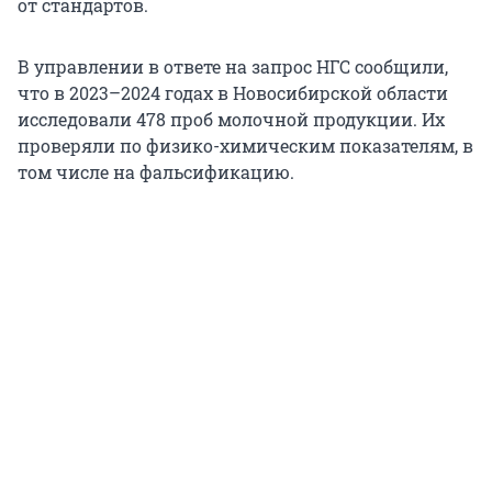
от стандартов.
В управлении в ответе на запрос НГС сообщили,
что в 2023–2024 годах в Новосибирской области
исследовали 478 проб молочной продукции. Их
проверяли по физико-химическим показателям, в
том числе на фальсификацию.