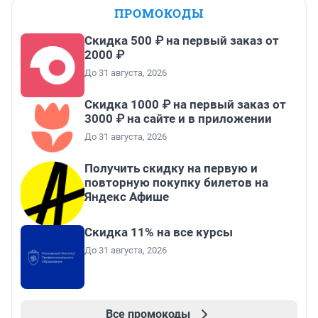
ПРОМОКОДЫ
Скидка 500 ₽ на первый заказ от
2000 ₽
До 31 августа, 2026
Скидка 1000 ₽ на первый заказ от
3000 ₽ на сайте и в приложении
До 31 августа, 2026
Получить скидку на первую и
повторную покупку билетов на
Яндекс Афише
Скидка 11% на все курсы
До 31 августа, 2026
Все промокоды