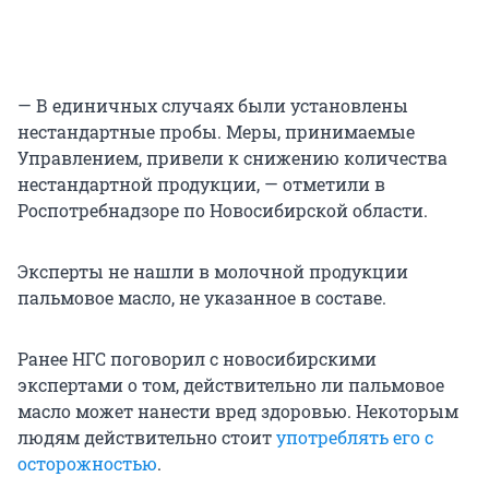
— В единичных случаях были установлены
нестандартные пробы. Меры, принимаемые
Управлением, привели к снижению количества
нестандартной продукции, — отметили в
Роспотребнадзоре по Новосибирской области.
Эксперты не нашли в молочной продукции
пальмовое масло, не указанное в составе.
Ранее НГС поговорил с новосибирскими
экспертами о том, действительно ли пальмовое
масло может нанести вред здоровью. Некоторым
людям действительно стоит
употреблять его с
осторожностью
.