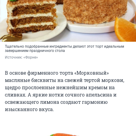
Тщательно подобранные ингредиенты делают этот торт идеальным
завершением праздничного стола
Источник: 
«Форне»
В основе фирменного торта «Морковный»
масляные бисквиты на свежей тертой моркови,
щедро прослоенные нежнейшим кремом на
сливках. А яркие нотки сочного апельсина и
освежающего лимона создают гармонию
изысканного вкуса.