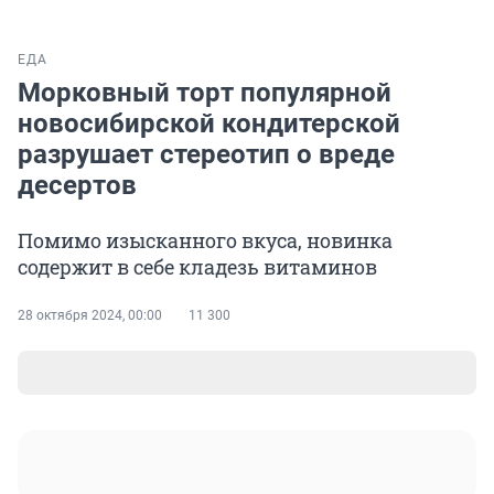
ЕДА
Морковный торт популярной
новосибирской кондитерской
разрушает стереотип о вреде
десертов
Помимо изысканного вкуса, новинка
содержит в себе кладезь витаминов
28 октября 2024, 00:00
11 300