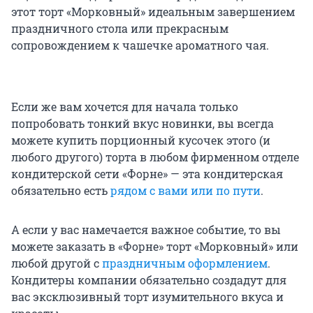
этот торт «Морковный» идеальным завершением
праздничного стола или прекрасным
сопровождением к чашечке ароматного чая.
Если же вам хочется для начала только
попробовать тонкий вкус новинки, вы всегда
можете купить порционный кусочек этого (и
любого другого) торта в любом фирменном отделе
кондитерской сети «Форне» — эта кондитерская
обязательно есть
рядом с вами или по пути
.
А если у вас намечается важное событие, то вы
можете заказать в «Форне» торт «Морковный» или
любой другой с
праздничным оформлением
.
Кондитеры компании обязательно создадут для
вас эксклюзивный торт изумительного вкуса и