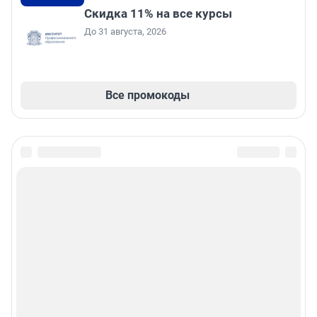
Скидка 11% на все курсы
До 31 августа, 2026
Все промокоды