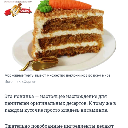
Морковные торты имеют множество поклонников во всём мире
Источник: 
«Форне»
Эта новинка — настоящее наслаждение для
ценителей оригинальных десертов. К тому же в
каждом кусочке просто кладезь витаминов.
Тщательно подобранные ингредиенты делают