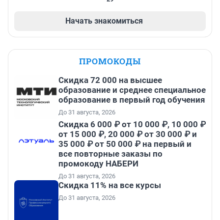
Начать знакомиться
ПРОМОКОДЫ
Скидка 72 000 на высшее
образование и среднее специальное
образование в первый год обучения
До 31 августа, 2026
Скидка 6 000 ₽ от 10 000 ₽, 10 000 ₽
от 15 000 ₽, 20 000 ₽ от 30 000 ₽ и
35 000 ₽ от 50 000 ₽ на первый и
все повторные заказы по
промокоду НАБЕРИ
До 31 августа, 2026
Скидка 11% на все курсы
До 31 августа, 2026