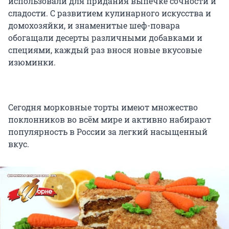
использовали для придания выпечке сочности и
сладости. С развитием кулинарного искусства и
домохозяйки, и знаменитые шеф-повара
обогащали десерты различными добавками и
специями, каждый раз внося новые вкусовые
изюминки.
Сегодня морковные торты имеют множество
поклонников во всём мире и активно набирают
популярность в России за легкий насыщенный
вкус.